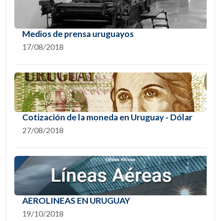
Medios de prensa uruguayos
17/08/2018
Cotización de la moneda en Uruguay - Dólar
27/08/2018
AEROLINEAS EN URUGUAY
19/10/2018