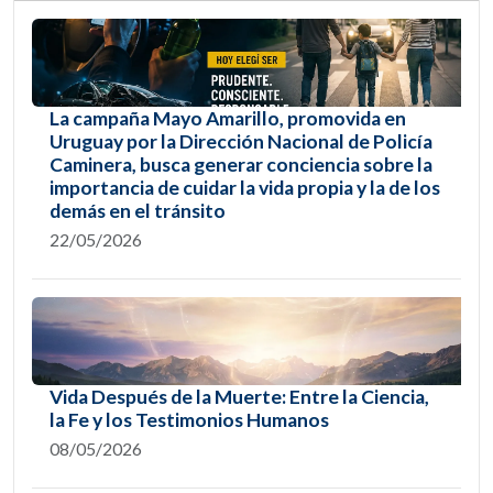
La campaña Mayo Amarillo, promovida en
Uruguay por la Dirección Nacional de Policía
Caminera, busca generar conciencia sobre la
importancia de cuidar la vida propia y la de los
demás en el tránsito
22/05/2026
Vida Después de la Muerte: Entre la Ciencia,
la Fe y los Testimonios Humanos
08/05/2026