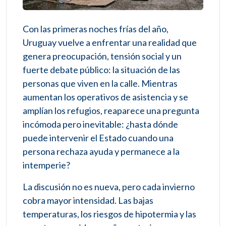
Con las primeras noches frías del año,
Uruguay vuelve a enfrentar una realidad que
genera preocupación, tensión social y un
fuerte debate público: la situación de las
personas que viven en la calle. Mientras
aumentan los operativos de asistencia y se
amplían los refugios, reaparece una pregunta
incómoda pero inevitable: ¿hasta dónde
puede intervenir el Estado cuando una
persona rechaza ayuda y permanece a la
intemperie?
La discusión no es nueva, pero cada invierno
cobra mayor intensidad. Las bajas
temperaturas, los riesgos de hipotermia y las