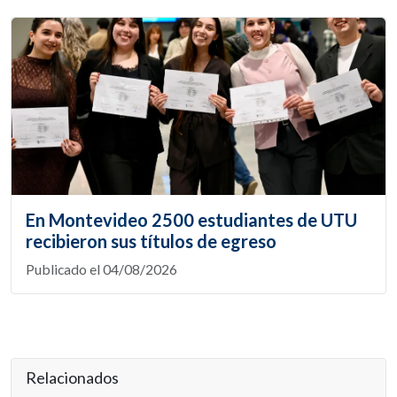
En Montevideo 2500 estudiantes de UTU
recibieron sus títulos de egreso
Publicado el 04/08/2026
Relacionados