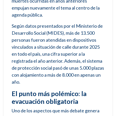
muertes ocurridas en años anteriores
empujan nuevamente el tema al centro de la
agenda pública.
Según datos presentados por el Ministerio de
Desarrollo Social (MIDES), más de 13.500
personas fueron atendidas en dispositivos
vinculados a situación de calle durante 2025
en todo el país, una cifra superior a la
registrada el año anterior. Además, el sistema
de protección social pasó de unas 5.000 plazas
con alojamiento a más de 8.000 en apenas un
año.
El punto más polémico: la
evacuación obligatoria
Uno de los aspectos que más debate genera