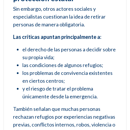
Sin embargo, otros actores sociales y
especialistas cuestionan la idea de retirar
personas de manera obligatoria.
Las críticas apuntan principalmente a:
el derecho de las personas a decidir sobre
su propia vida;
las condiciones de algunos refugios;
los problemas de convivencia existentes
en ciertos centros;
y el riesgo de tratar el problema
únicamente desde la emergencia.
También señalan que muchas personas
rechazan refugios por experiencias negativas
previas, conflictos internos, robos, violencia o