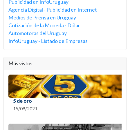
Publicidad en InfoUruguay
Agencia Digital - Publicidad en Internet
Medios de Prensa en Uruguay
Cotización de la Moneda - Dólar
Automotoras del Uruguay
InfoUruguay - Listado de Empresas
Más vistos
5 de oro
15/09/2021