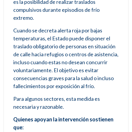
es la posibilidad de realizar traslados
compulsivos durante episodios de frío
extremo.
Cuando se decreta alerta roja por bajas
temperaturas, el Estado puede disponer el
traslado obligatorio de personas en situación
de calle hacia refugios o centros de asistencia,
incluso cuando estas no desean concurrir
voluntariamente. El objetivo es evitar
consecuencias graves para la salud o incluso
fallecimientos por exposición al frío.
Para algunos sectores, esta medida es
necesaria y razonable.
Quienes apoyan la intervención sostienen
que: