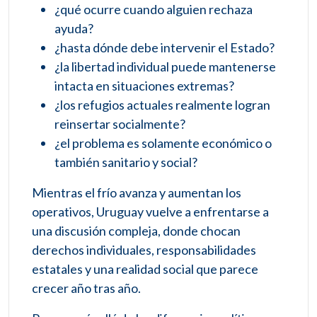
¿qué ocurre cuando alguien rechaza
ayuda?
¿hasta dónde debe intervenir el Estado?
¿la libertad individual puede mantenerse
intacta en situaciones extremas?
¿los refugios actuales realmente logran
reinsertar socialmente?
¿el problema es solamente económico o
también sanitario y social?
Mientras el frío avanza y aumentan los
operativos, Uruguay vuelve a enfrentarse a
una discusión compleja, donde chocan
derechos individuales, responsabilidades
estatales y una realidad social que parece
crecer año tras año.