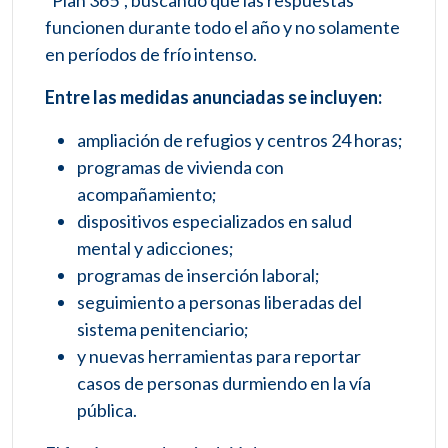
“Plan 365”, buscando que las respuestas
funcionen durante todo el año y no solamente
en períodos de frío intenso.
Entre las medidas anunciadas se incluyen:
ampliación de refugios y centros 24 horas;
programas de vivienda con
acompañamiento;
dispositivos especializados en salud
mental y adicciones;
programas de inserción laboral;
seguimiento a personas liberadas del
sistema penitenciario;
y nuevas herramientas para reportar
casos de personas durmiendo en la vía
pública.