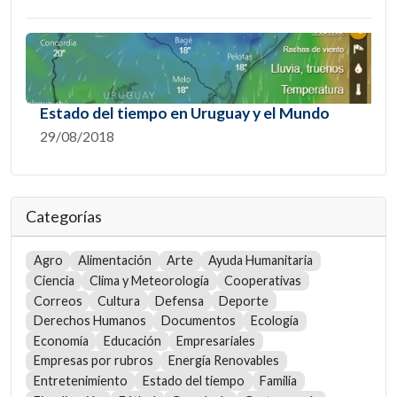
Estado del tiempo en Uruguay y el Mundo
29/08/2018
Categorías
Agro
Alimentación
Arte
Ayuda Humanitaria
Ciencia
Clima y Meteorología
Cooperativas
Correos
Cultura
Defensa
Deporte
Derechos Humanos
Documentos
Ecología
Economía
Educación
Empresariales
Empresas por rubros
Energía Renovables
Entretenimiento
Estado del tiempo
Familia