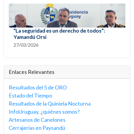
“La seguridad es un derecho de todos”:
Yamandú Orsi
27/03/2026
Enlaces Relevantes
Resultados del 5 de ORO
Estado del Tiempo
Resultados de la Quiniela Nocturna
InfoUruguay, ¿quiénes somos?
Artesanos de Canelones
Cerrajerías en Paysandú