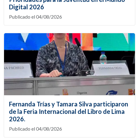
Digital 2026
Publicado el 04/08/2026
Fernanda Trías y Tamara Silva participaron
de la Feria Internacional del Libro de Lima
2026.
Publicado el 04/08/2026