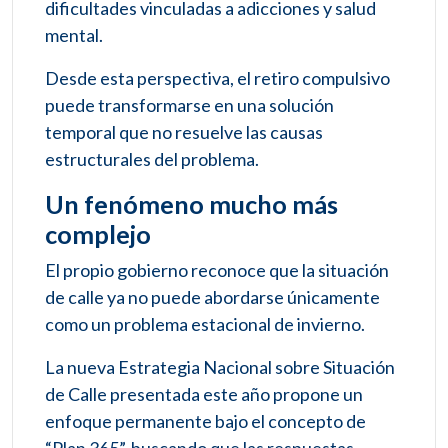
dificultades vinculadas a adicciones y salud
mental.
Desde esta perspectiva, el retiro compulsivo
puede transformarse en una solución
temporal que no resuelve las causas
estructurales del problema.
Un fenómeno mucho más
complejo
El propio gobierno reconoce que la situación
de calle ya no puede abordarse únicamente
como un problema estacional de invierno.
La nueva Estrategia Nacional sobre Situación
de Calle presentada este año propone un
enfoque permanente bajo el concepto de