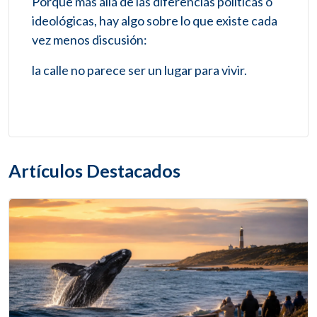
Porque más allá de las diferencias políticas o
ideológicas, hay algo sobre lo que existe cada
vez menos discusión:
la calle no parece ser un lugar para vivir.
Artículos Destacados