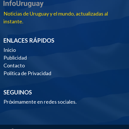
Noticias de Uruguay y el mundo, actualizadas al
instante.
ENLACES RÁPIDOS
Inicio
Publicidad
Contacto
Política de Privacidad
SEGUINOS
Próximamente en redes sociales.