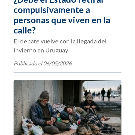
compulsivamente a
personas que viven en la
calle?
El debate vuelve con la llegada del
invierno en Uruguay
Publicado el 06/05/2026