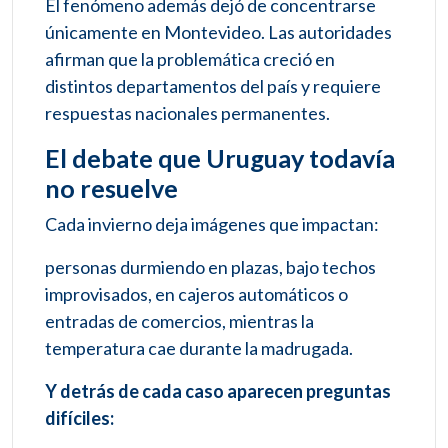
El fenómeno además dejó de concentrarse
únicamente en Montevideo. Las autoridades
afirman que la problemática creció en
distintos departamentos del país y requiere
respuestas nacionales permanentes.
El debate que Uruguay todavía
no resuelve
Cada invierno deja imágenes que impactan:
personas durmiendo en plazas, bajo techos
improvisados, en cajeros automáticos o
entradas de comercios, mientras la
temperatura cae durante la madrugada.
Y detrás de cada caso aparecen preguntas
difíciles: