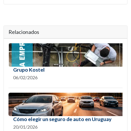
Relacionados
Grupo Kostel
06/02/2026
Cómo elegir un seguro de auto en Uruguay
20/01/2026