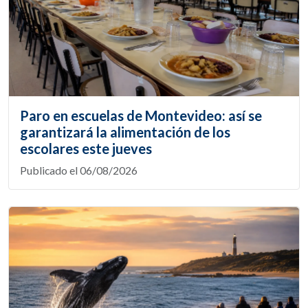
Paro en escuelas de Montevideo: así se
garantizará la alimentación de los
escolares este jueves
Publicado el 06/08/2026