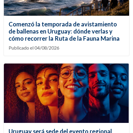
Comenzó la temporada de avistamiento
de ballenas en Uruguay: dónde verlas y
cómo recorrer la Ruta de la Fauna Marina
Publicado el 04/08/2026
Uruguay será sede del evento regional