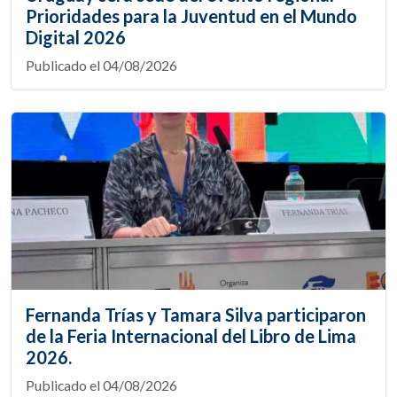
Prioridades para la Juventud en el Mundo
Digital 2026
Publicado el 04/08/2026
Fernanda Trías y Tamara Silva participaron
de la Feria Internacional del Libro de Lima
2026.
Publicado el 04/08/2026