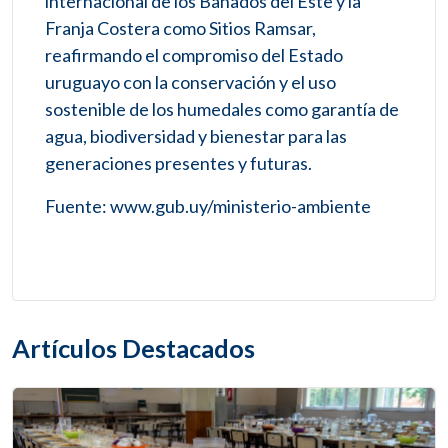
internacional de los Bañados del Este y la
Franja Costera como Sitios Ramsar,
reafirmando el compromiso del Estado
uruguayo con la conservación y el uso
sostenible de los humedales como garantía de
agua, biodiversidad y bienestar para las
generaciones presentes y futuras.
Fuente: www.gub.uy/ministerio-ambiente
Artículos Destacados