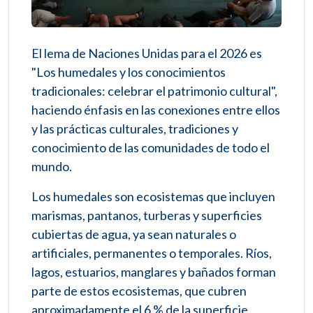
El lema de Naciones Unidas para el 2026 es
"Los humedales y los conocimientos
tradicionales: celebrar el patrimonio cultural",
haciendo énfasis en las conexiones entre ellos
y las prácticas culturales, tradiciones y
conocimiento de las comunidades de todo el
mundo.
Los humedales son ecosistemas que incluyen
marismas, pantanos, turberas y superficies
cubiertas de agua, ya sean naturales o
artificiales, permanentes o temporales. Ríos,
lagos, estuarios, manglares y bañados forman
parte de estos ecosistemas, que cubren
aproximadamente el 6 % de la superficie