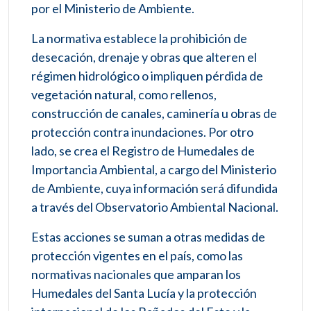
por el Ministerio de Ambiente.
La normativa establece la prohibición de
desecación, drenaje y obras que alteren el
régimen hidrológico o impliquen pérdida de
vegetación natural, como rellenos,
construcción de canales, caminería u obras de
protección contra inundaciones. Por otro
lado, se crea el Registro de Humedales de
Importancia Ambiental, a cargo del Ministerio
de Ambiente, cuya información será difundida
a través del Observatorio Ambiental Nacional.
Estas acciones se suman a otras medidas de
protección vigentes en el país, como las
normativas nacionales que amparan los
Humedales del Santa Lucía y la protección