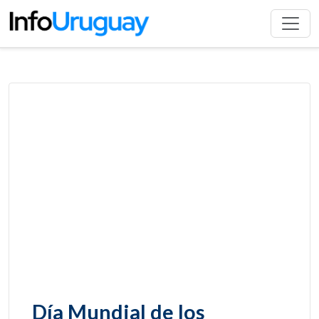
Día Mundial de los