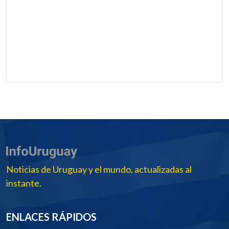
Noticias de Uruguay y el mundo, actualizadas al
instante.
ENLACES RÁPIDOS