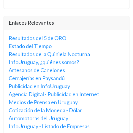
Enlaces Relevantes
Resultados del 5 de ORO
Estado del Tiempo
Resultados de la Quiniela Nocturna
InfoUruguay, ¿quiénes somos?
Artesanos de Canelones
Cerrajerías en Paysandú
Publicidad en InfoUruguay
Agencia Digital - Publicidad en Internet
Medios de Prensa en Uruguay
Cotización de la Moneda - Dólar
Automotoras del Uruguay
InfoUruguay - Listado de Empresas