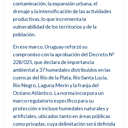
contaminación, la expansión urbana, el
drenaje y la intensificación de las actividades
productivas, lo que incrementa la
vulnerabilidad de los territorios y de la
población.
En ese marco, Uruguay reforzó su
compromiso con la aprobación del Decreto Nº
228/025, que declara de importancia
ambiental a 37 humedales distribuidos en las
cuencas del Río de la Plata, Río Santa Lucía,
Río Negro, Laguna Merín y la franja del
Océano Atlántico. La norma incorpora un
marco regulatorio específico para su
protección e incluye humedales naturales y
artificiales, ubicados tanto en áreas públicas
como privadas, cuya delimitación será definida