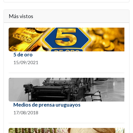
Más vistos
5 de oro
15/09/2021
Medios de prensa uruguayos
17/08/2018