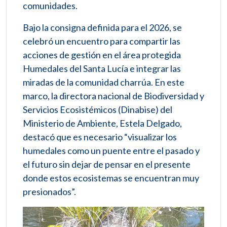
comunidades.
Bajo la consigna definida para el 2026, se
celebró un encuentro para compartir las
acciones de gestión en el área protegida
Humedales del Santa Lucía e integrar las
miradas de la comunidad charrúa. En este
marco, la directora nacional de Biodiversidad y
Servicios Ecosistémicos (Dinabise) del
Ministerio de Ambiente, Estela Delgado,
destacó que es necesario “visualizar los
humedales como un puente entre el pasado y
el futuro sin dejar de pensar en el presente
donde estos ecosistemas se encuentran muy
presionados”.