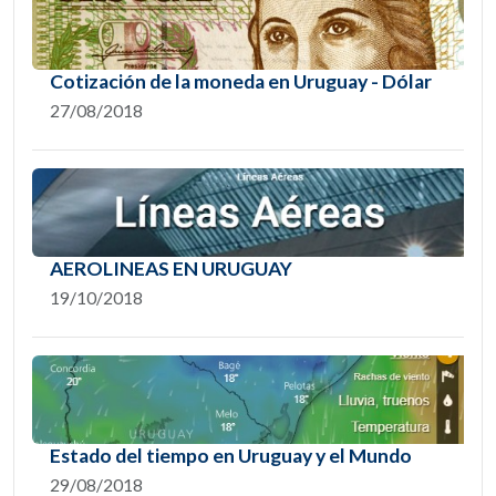
Cotización de la moneda en Uruguay - Dólar
27/08/2018
AEROLINEAS EN URUGUAY
19/10/2018
Estado del tiempo en Uruguay y el Mundo
29/08/2018