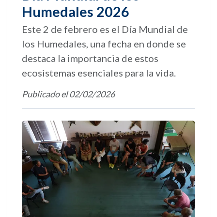
Humedales 2026
Este 2 de febrero es el Día Mundial de
los Humedales, una fecha en donde se
destaca la importancia de estos
ecosistemas esenciales para la vida.
Publicado el 02/02/2026