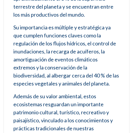
terrestre del planeta y se encuentran entre
los más productivos del mundo.
Su importancia es múltiple y estratégica ya
que cumplen funciones claves como la
regulación de los flujos hídricos, el control de
inundaciones, la recarga de acuíferos, la
amortiguación de eventos climáticos
extremos y la conservación de la
biodiversidad, al albergar cerca del 40 % de las
especies vegetales y animales del planeta.
Además de su valor ambiental, estos
ecosistemas resguardan un importante
patrimonio cultural, turístico, recreativo y
paisajístico, vinculado a los conocimientos y
prácticas tradicionales de nuestras