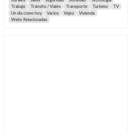
Trabajo
Tránsito / Viales
Transporte
Turismo
TV
Un día como hoy
Varios
Vejez
Vivienda
Webs Relacionadas