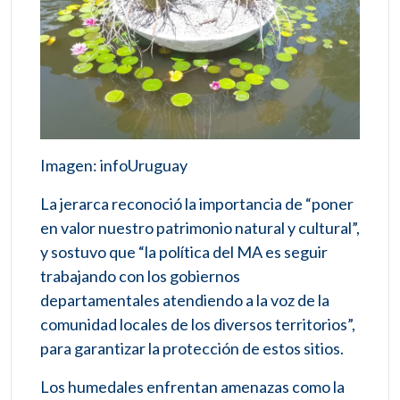
Imagen: infoUruguay
La jerarca reconoció la importancia de “poner
en valor nuestro patrimonio natural y cultural”,
y sostuvo que “la política del MA es seguir
trabajando con los gobiernos
departamentales atendiendo a la voz de la
comunidad locales de los diversos territorios”,
para garantizar la protección de estos sitios.
Los humedales enfrentan amenazas como la