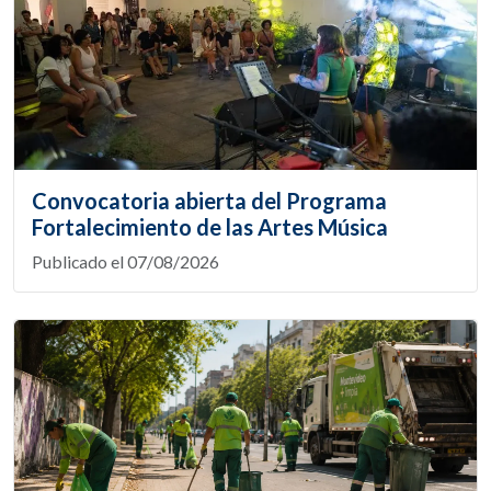
Convocatoria abierta del Programa
Fortalecimiento de las Artes Música
Publicado el 07/08/2026