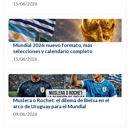
15/06/2026
Mundial 2026: nuevo formato, más
selecciones y calendario completo
15/06/2026
Muslera o Rochet: el dilema de Bielsa en el
arco de Uruguay para el Mundial
09/06/2026