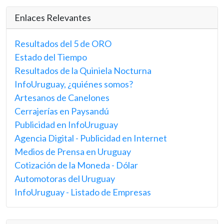
Enlaces Relevantes
Resultados del 5 de ORO
Estado del Tiempo
Resultados de la Quiniela Nocturna
InfoUruguay, ¿quiénes somos?
Artesanos de Canelones
Cerrajerías en Paysandú
Publicidad en InfoUruguay
Agencia Digital - Publicidad en Internet
Medios de Prensa en Uruguay
Cotización de la Moneda - Dólar
Automotoras del Uruguay
InfoUruguay - Listado de Empresas