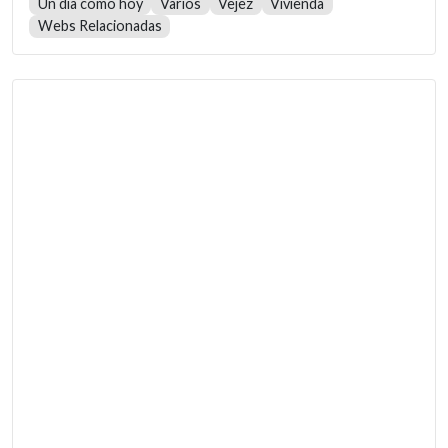
Un día como hoy
Varios
Vejez
Vivienda
Webs Relacionadas