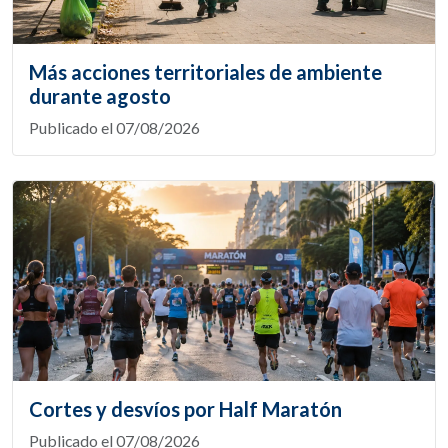
Más acciones territoriales de ambiente
durante agosto
Publicado el 07/08/2026
Cortes y desvíos por Half Maratón
Publicado el 07/08/2026