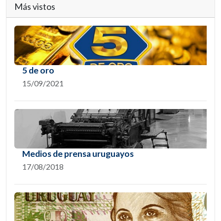
Más vistos
5 de oro
15/09/2021
Medios de prensa uruguayos
17/08/2018