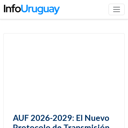
AUF 2026-2029: El Nuevo
Protocolo de Transmisión