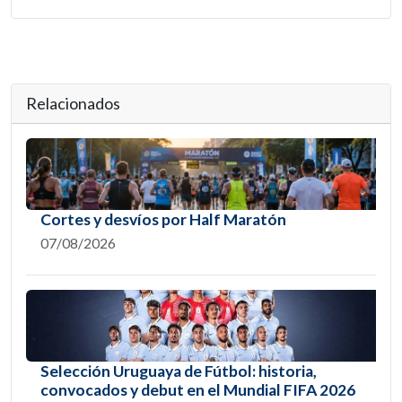
Relacionados
Cortes y desvíos por Half Maratón
07/08/2026
Selección Uruguaya de Fútbol: historia,
convocados y debut en el Mundial FIFA 2026