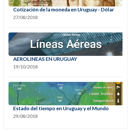
Cotización de la moneda en Uruguay - Dólar
27/08/2018
AEROLINEAS EN URUGUAY
19/10/2018
Estado del tiempo en Uruguay y el Mundo
29/08/2018