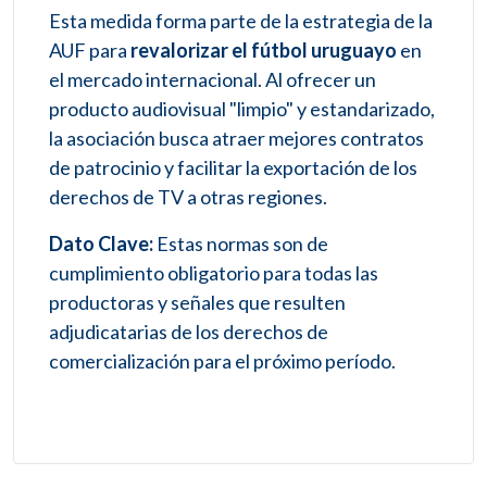
Esta medida forma parte de la estrategia de la
AUF para
revalorizar el fútbol uruguayo
en
el mercado internacional. Al ofrecer un
producto audiovisual "limpio" y estandarizado,
la asociación busca atraer mejores contratos
de patrocinio y facilitar la exportación de los
derechos de TV a otras regiones.
Dato Clave:
Estas normas son de
cumplimiento obligatorio para todas las
productoras y señales que resulten
adjudicatarias de los derechos de
comercialización para el próximo período.