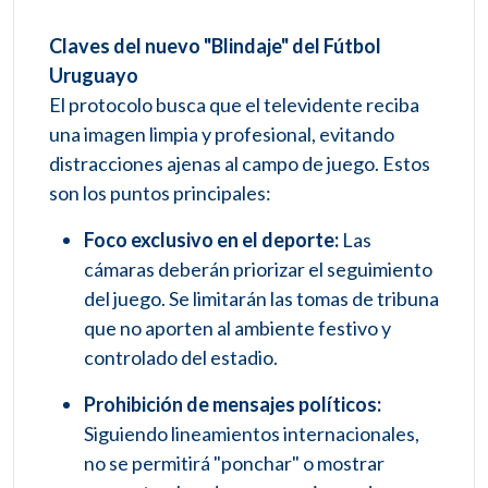
Claves del nuevo "Blindaje" del Fútbol
Uruguayo
El protocolo busca que el televidente reciba
una imagen limpia y profesional, evitando
distracciones ajenas al campo de juego. Estos
son los puntos principales:
Foco exclusivo en el deporte:
Las
cámaras deberán priorizar el seguimiento
del juego. Se limitarán las tomas de tribuna
que no aporten al ambiente festivo y
controlado del estadio.
Prohibición de mensajes políticos:
Siguiendo lineamientos internacionales,
no se permitirá "ponchar" o mostrar