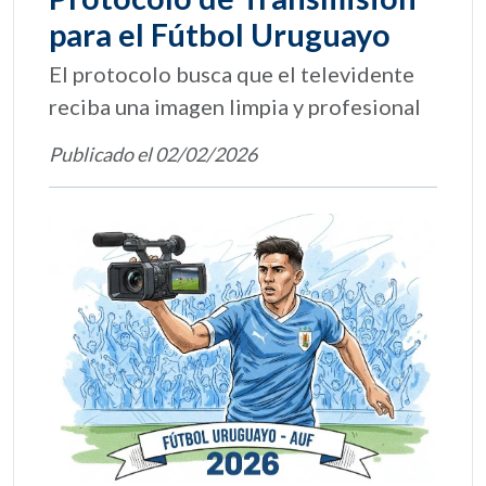
para el Fútbol Uruguayo
El protocolo busca que el televidente
reciba una imagen limpia y profesional
Publicado el 02/02/2026