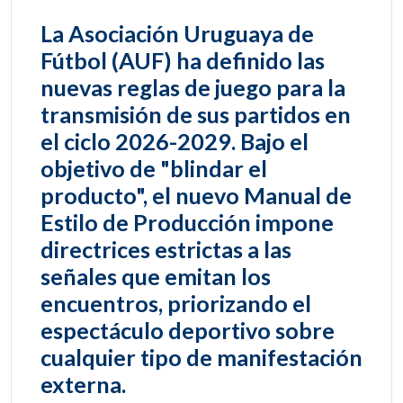
La Asociación Uruguaya de
Fútbol (AUF) ha definido las
nuevas reglas de juego para la
transmisión de sus partidos en
el ciclo 2026-2029. Bajo el
objetivo de "blindar el
producto", el nuevo Manual de
Estilo de Producción impone
directrices estrictas a las
señales que emitan los
encuentros, priorizando el
espectáculo deportivo sobre
cualquier tipo de manifestación
externa.