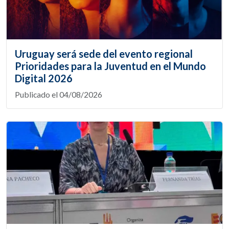
Uruguay será sede del evento regional
Prioridades para la Juventud en el Mundo
Digital 2026
Publicado el 04/08/2026