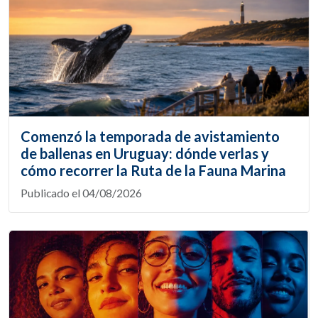
Comenzó la temporada de avistamiento
de ballenas en Uruguay: dónde verlas y
cómo recorrer la Ruta de la Fauna Marina
Publicado el 04/08/2026