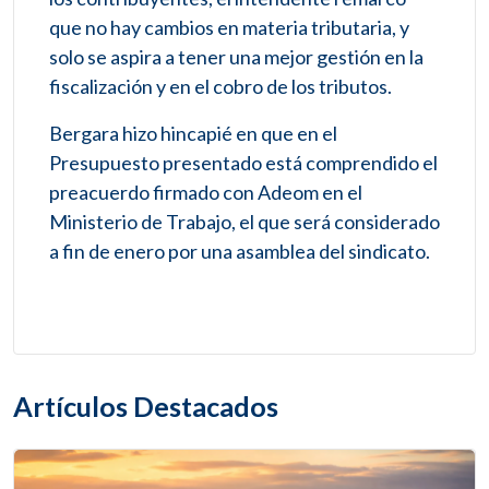
que no hay cambios en materia tributaria, y
solo se aspira a tener una mejor gestión en la
fiscalización y en el cobro de los tributos.
Bergara hizo hincapié en que en el
Presupuesto presentado está comprendido el
preacuerdo firmado con Adeom en el
Ministerio de Trabajo, el que será considerado
a fin de enero por una asamblea del sindicato.
Artículos Destacados