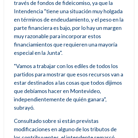
través de fondos de fideicomiso, ya que la
Intendencia “tiene una situación muy holgada
en términos de endeudamiento, y el peso en la
parte financiera es bajo, por lo hay un margen
muy razonable para incorporar estos
financiamientos que requieren una mayoría
especial en la Junta”.
“Vamos a trabajar con los ediles de todos los
partidos para mostrar que esos recursos van a
estar destinados a las cosas que todos dijimos
que debíamos hacer en Montevideo,
independientemente de quién ganara”,
subrayó.
Consultado sobre si están previstas
modificaciones en alguno de los tributos de
los contribuyentes, el intendente remarcó