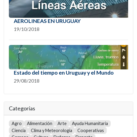
AEROLINEAS EN URUGUAY
19/10/2018
Estado del tiempo en Uruguay y el Mundo
29/08/2018
Categorías
Agro
Alimentación
Arte
Ayuda Humanitaria
Ciencia
Clima y Meteorología
Cooperativas