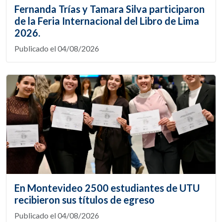
Fernanda Trías y Tamara Silva participaron
de la Feria Internacional del Libro de Lima
2026.
Publicado el 04/08/2026
En Montevideo 2500 estudiantes de UTU
recibieron sus títulos de egreso
Publicado el 04/08/2026