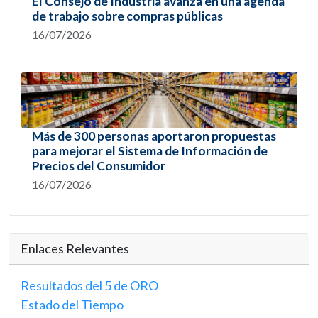
El Consejo de Industria avanza en una agenda
de trabajo sobre compras públicas
16/07/2026
Más de 300 personas aportaron propuestas
para mejorar el Sistema de Información de
Precios del Consumidor
16/07/2026
Enlaces Relevantes
Resultados del 5 de ORO
Estado del Tiempo