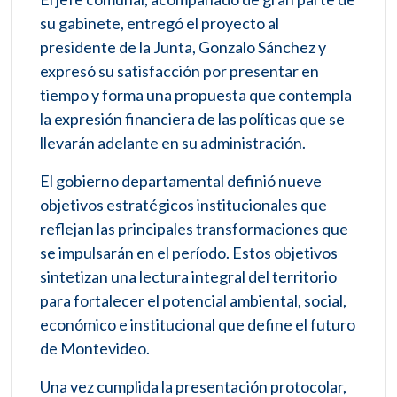
su gabinete, entregó el proyecto al
presidente de la Junta, Gonzalo Sánchez y
expresó su satisfacción por presentar en
tiempo y forma una propuesta que contempla
la expresión financiera de las políticas que se
llevarán adelante en su administración.
El gobierno departamental definió nueve
objetivos estratégicos institucionales que
reflejan las principales transformaciones que
se impulsarán en el período. Estos objetivos
sintetizan una lectura integral del territorio
para fortalecer el potencial ambiental, social,
económico e institucional que define el futuro
de Montevideo.
Una vez cumplida la presentación protocolar,