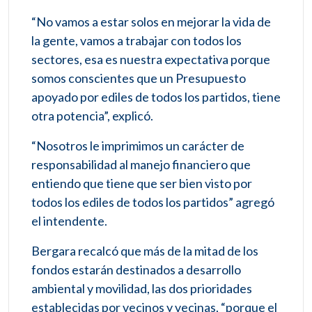
“No vamos a estar solos en mejorar la vida de
la gente, vamos a trabajar con todos los
sectores, esa es nuestra expectativa porque
somos conscientes que un Presupuesto
apoyado por ediles de todos los partidos, tiene
otra potencia”, explicó.
“Nosotros le imprimimos un carácter de
responsabilidad al manejo financiero que
entiendo que tiene que ser bien visto por
todos los ediles de todos los partidos” agregó
el intendente.
Bergara recalcó que más de la mitad de los
fondos estarán destinados a desarrollo
ambiental y movilidad, las dos prioridades
establecidas por vecinos y vecinas, “porque el