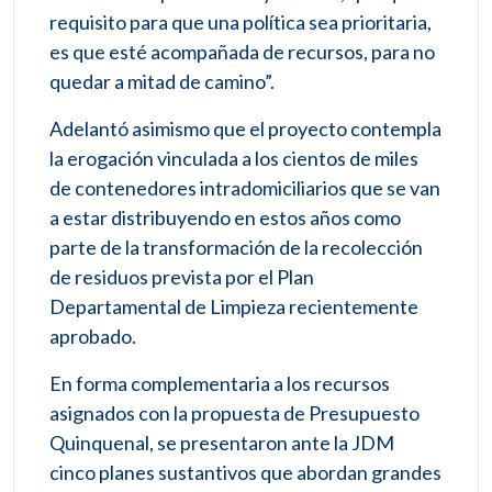
requisito para que una política sea prioritaria,
es que esté acompañada de recursos, para no
quedar a mitad de camino”.
Adelantó asimismo que el proyecto contempla
la erogación vinculada a los cientos de miles
de contenedores intradomiciliarios que se van
a estar distribuyendo en estos años como
parte de la transformación de la recolección
de residuos prevista por el Plan
Departamental de Limpieza recientemente
aprobado.
En forma complementaria a los recursos
asignados con la propuesta de Presupuesto
Quinquenal, se presentaron ante la JDM
cinco planes sustantivos que abordan grandes