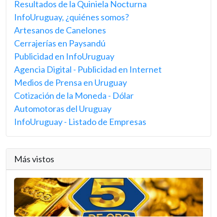
Resultados de la Quiniela Nocturna
InfoUruguay, ¿quiénes somos?
Artesanos de Canelones
Cerrajerías en Paysandú
Publicidad en InfoUruguay
Agencia Digital - Publicidad en Internet
Medios de Prensa en Uruguay
Cotización de la Moneda - Dólar
Automotoras del Uruguay
InfoUruguay - Listado de Empresas
Más vistos