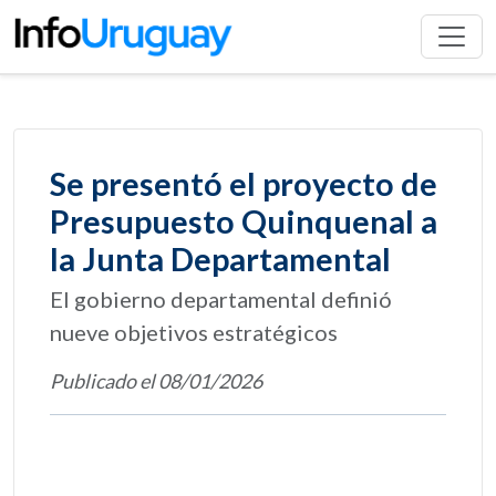
Se presentó el proyecto de
Presupuesto Quinquenal a
la Junta Departamental
El gobierno departamental definió
nueve objetivos estratégicos
Publicado el 08/01/2026