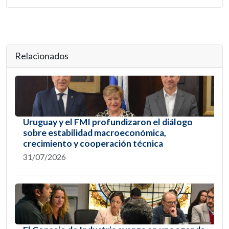
Relacionados
Uruguay y el FMI profundizaron el diálogo
sobre estabilidad macroeconómica,
crecimiento y cooperación técnica
31/07/2026