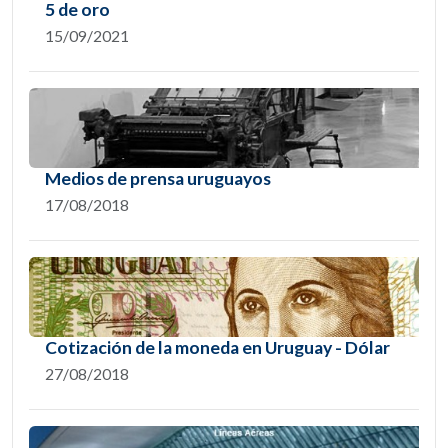
5 de oro
15/09/2021
Medios de prensa uruguayos
17/08/2018
Cotización de la moneda en Uruguay - Dólar
27/08/2018