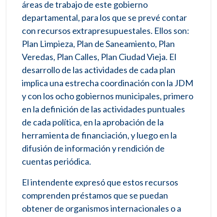
áreas de trabajo de este gobierno
departamental, para los que se prevé contar
con recursos extrapresupuestales. Ellos son:
Plan Limpieza, Plan de Saneamiento, Plan
Veredas, Plan Calles, Plan Ciudad Vieja. El
desarrollo de las actividades de cada plan
implica una estrecha coordinación con la JDM
y con los ocho gobiernos municipales, primero
en la definición de las actividades puntuales
de cada política, en la aprobación de la
herramienta de financiación, y luego en la
difusión de información y rendición de
cuentas periódica.
El intendente expresó que estos recursos
comprenden préstamos que se puedan
obtener de organismos internacionales o a