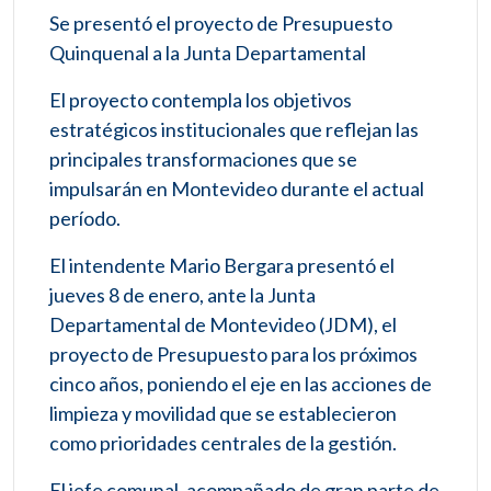
Se presentó el proyecto de Presupuesto
Quinquenal a la Junta Departamental
El proyecto contempla los objetivos
estratégicos institucionales que reflejan las
principales transformaciones que se
impulsarán en Montevideo durante el actual
período.
El intendente Mario Bergara presentó el
jueves 8 de enero, ante la Junta
Departamental de Montevideo (JDM), el
proyecto de Presupuesto para los próximos
cinco años, poniendo el eje en las acciones de
limpieza y movilidad que se establecieron
como prioridades centrales de la gestión.
El jefe comunal, acompañado de gran parte de