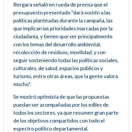
Bergara señaló en rueda de prensa que el
presupuesto presentado “dará sostén a las
políticas planteadas durante la campaña, las
que implican las prioridades marcadas por la
ciudadanía, y tienen que ver principalmente
con los temas del desarrollo ambiental,
recolección de residuos, movilidad, y con
seguir sosteniendo todas las políticas sociales,
culturales, de salud, espacios públicos y
turismo, entre otras áreas, que la gente valora
mucho”.
Se mostró optimista de que las propuestas
puedan ser acompañadas por los ediles de
todos los sectores, ya que resumen gran parte
de los objetivos compartidos con todo el
espectro político departamental.