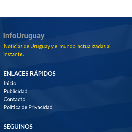
Noticias de Uruguay y el mundo, actualizadas al
instante.
ENLACES RÁPIDOS
Inicio
Publicidad
Contacto
Política de Privacidad
SEGUINOS