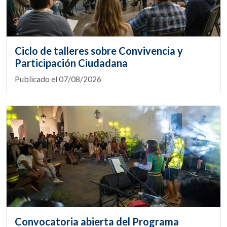
Ciclo de talleres sobre Convivencia y
Participación Ciudadana
Publicado el 07/08/2026
Convocatoria abierta del Programa