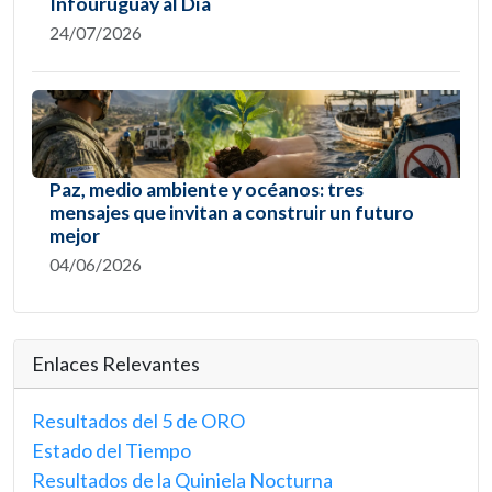
Infouruguay al Día
24/07/2026
Paz, medio ambiente y océanos: tres
mensajes que invitan a construir un futuro
mejor
04/06/2026
Enlaces Relevantes
Resultados del 5 de ORO
Estado del Tiempo
Resultados de la Quiniela Nocturna