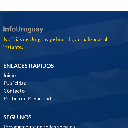
Noticias de Uruguay y el mundo, actualizadas al
instante.
ENLACES RÁPIDOS
Inicio
Publicidad
Contacto
Política de Privacidad
SEGUINOS
Próximamente en redes sociales.