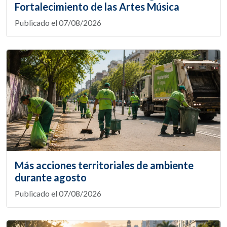
Fortalecimiento de las Artes Música
Publicado el 07/08/2026
Más acciones territoriales de ambiente
durante agosto
Publicado el 07/08/2026