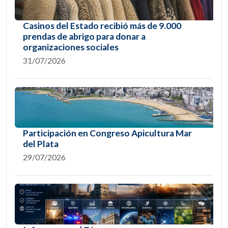
Casinos del Estado recibió más de 9.000
prendas de abrigo para donar a
organizaciones sociales
31/07/2026
Participación en Congreso Apicultura Mar
del Plata
29/07/2026