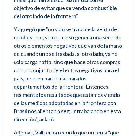
objetivo de evitar que se venda combustible
del otro lado de la frontera”.
Y agregó que “no solo se trata de la venta de
combustible, sino que eso genera una serie de
otros elementos negativos que van de la mano
de cuando uno se traslada, al otro lado, ya no
solo carga nafta, sino que hace otras compras
con un conjunto de efectos negativos para el
país, pero en particular para los
departamentos de la frontera. Entonces,
realmente los resultados que estamos viendo
de las medidas adoptadas en la frontera con
Brasil nos alientan a seguir trabajando en esta
dirección”, aclaró.
Además, Vallcorba recordó que un tema “que