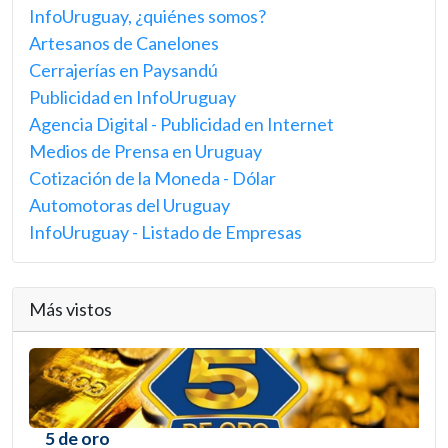
InfoUruguay, ¿quiénes somos?
Artesanos de Canelones
Cerrajerías en Paysandú
Publicidad en InfoUruguay
Agencia Digital - Publicidad en Internet
Medios de Prensa en Uruguay
Cotización de la Moneda - Dólar
Automotoras del Uruguay
InfoUruguay - Listado de Empresas
Más vistos
5 de oro