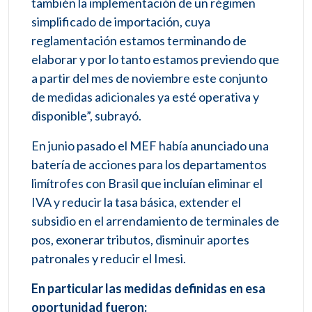
también la implementación de un régimen
simplificado de importación, cuya
reglamentación estamos terminando de
elaborar y por lo tanto estamos previendo que
a partir del mes de noviembre este conjunto
de medidas adicionales ya esté operativa y
disponible”, subrayó.
En junio pasado el MEF había anunciado una
batería de acciones para los departamentos
limítrofes con Brasil que incluían eliminar el
IVA y reducir la tasa básica, extender el
subsidio en el arrendamiento de terminales de
pos, exonerar tributos, disminuir aportes
patronales y reducir el Imesi.
En particular las medidas definidas en esa
oportunidad fueron: