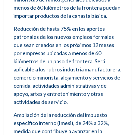
menos de 60 kilómetros de la frontera puedan
importar productos de la canasta básica.
Reducción de hasta 75% en los aportes
patronales de los nuevos empleos formales
que sean creados en los próximos 12 meses
por empresas ubicadas a menos de 60
kilómetros de un paso de frontera. Será
aplicable a los rubros industria manufacturera,
comercio minorista, alojamiento y servicios de
comida, actividades administrativas y de
apoyo, artes y entretenimiento y otras
actividades de servicio.
Ampliación de la reducción del impuesto
específico interno (Imesi), de 24% a 32%,
medida que contribuye a avanzar en la