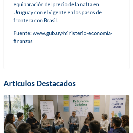
equiparación del precio de la nafta en
Uruguay con el vigente en los pasos de
frontera con Brasil.
Fuente: www.gub.uy/ministerio-economia-
finanzas
Artículos Destacados