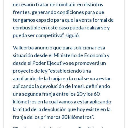
necesario tratar de combatir en distintos
frentes, generando condiciones para que
tengamos espacio para que la venta formal de
combustible en este caso pueda realizarse y
pueda ser competitiva”, siguió.
Vallcorba anunció que para solucionar esa
situación desde el Ministerio de Economía y
desde el Poder Ejecutivo se promoverá un
proyecto de ley “estableciendo una
ampliación de la franja en la cual se va a estar
aplicando la devolución de Imesi, definiendo
una segunda franja entre los 20 y los 60
kilómetros en la cual vamos a estar aplicando
la mitad de la devolución que hoy existe en la
franja de los primeros 20 kilómetros”.