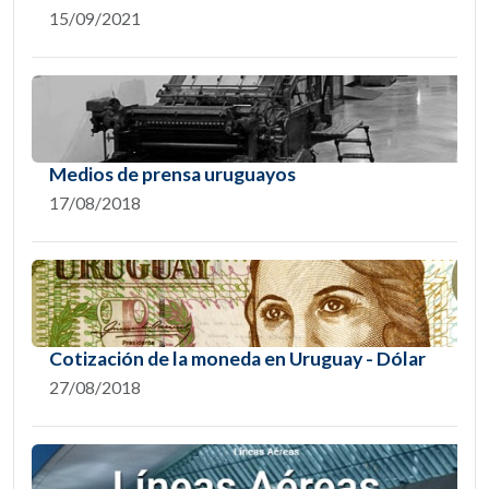
15/09/2021
Medios de prensa uruguayos
17/08/2018
Cotización de la moneda en Uruguay - Dólar
27/08/2018