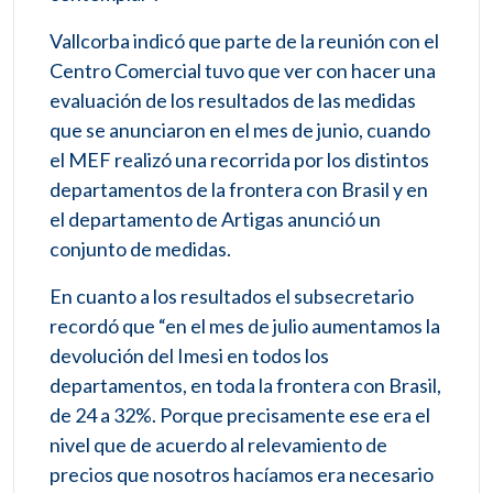
Vallcorba indicó que parte de la reunión con el
Centro Comercial tuvo que ver con hacer una
evaluación de los resultados de las medidas
que se anunciaron en el mes de junio, cuando
el MEF realizó una recorrida por los distintos
departamentos de la frontera con Brasil y en
el departamento de Artigas anunció un
conjunto de medidas.
En cuanto a los resultados el subsecretario
recordó que “en el mes de julio aumentamos la
devolución del Imesi en todos los
departamentos, en toda la frontera con Brasil,
de 24 a 32%. Porque precisamente ese era el
nivel que de acuerdo al relevamiento de
precios que nosotros hacíamos era necesario