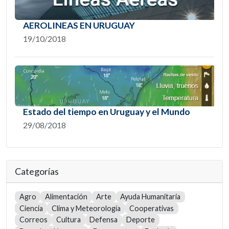
AEROLINEAS EN URUGUAY
19/10/2018
Estado del tiempo en Uruguay y el Mundo
29/08/2018
Categorías
Agro
Alimentación
Arte
Ayuda Humanitaria
Ciencia
Clima y Meteorología
Cooperativas
Correos
Cultura
Defensa
Deporte