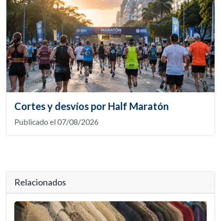
Cortes y desvíos por Half Maratón
Publicado el 07/08/2026
Relacionados