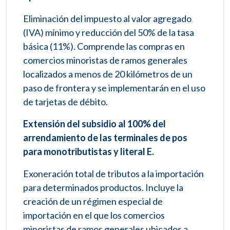
Eliminación del impuesto al valor agregado
(IVA) mínimo y reducción del 50% de la tasa
básica (11%). Comprende las compras en
comercios minoristas de ramos generales
localizados a menos de 20 kilómetros de un
paso de frontera y se implementarán en el uso
de tarjetas de débito.
Extensión del subsidio al 100% del
arrendamiento de las terminales de pos
para monotributistas y literal E.
Exoneración total de tributos a la importación
para determinados productos. Incluye la
creación de un régimen especial de
importación en el que los comercios
minoristas de ramos generales ubicados a