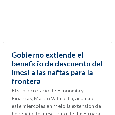
Gobierno extiende el
beneficio de descuento del
Imesi a las naftas para la
frontera
El subsecretario de Economía y
Finanzas, Martín Vallcorba, anunció
este miércoles en Melo la extensión del
beneficio del descuento del Imesi para