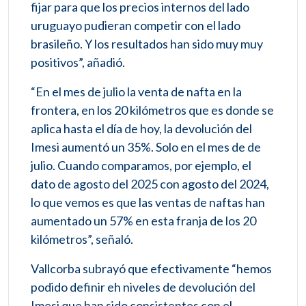
fijar para que los precios internos del lado
uruguayo pudieran competir con el lado
brasileño. Y los resultados han sido muy muy
positivos”, añadió.
“En el mes de julio la venta de nafta en la
frontera, en los 20 kilómetros que es donde se
aplica hasta el día de hoy, la devolución del
Imesi aumentó un 35%. Solo en el mes de de
julio. Cuando comparamos, por ejemplo, el
dato de agosto del 2025 con agosto del 2024,
lo que vemos es que las ventas de naftas han
aumentado un 57% en esta franja de los 20
kilómetros”, señaló.
Vallcorba subrayó que efectivamente “hemos
podido definir eh niveles de devolución del
Imesi que han sido consistentes con el