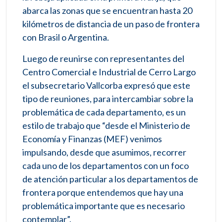
abarca las zonas que se encuentran hasta 20
kilómetros de distancia de un paso de frontera
con Brasil o Argentina.
Luego de reunirse con representantes del
Centro Comercial e Industrial de Cerro Largo
el subsecretario Vallcorba expresó que este
tipo de reuniones, para intercambiar sobre la
problemática de cada departamento, es un
estilo de trabajo que “desde el Ministerio de
Economía y Finanzas (MEF) venimos
impulsando, desde que asumimos, recorrer
cada uno de los departamentos con un foco
de atención particular a los departamentos de
frontera porque entendemos que hay una
problemática importante que es necesario
contemplar”.