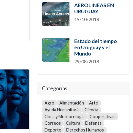
AEROLINEAS EN
URUGUAY
19/10/2018
Estado del tiempo
en Uruguay y el
Mundo
29/08/2018
Categorías
Agro
Alimentación
Arte
Ayuda Humanitaria
Ciencia
Clima y Meteorología
Cooperativas
Correos
Cultura
Defensa
Deporte
Derechos Humanos