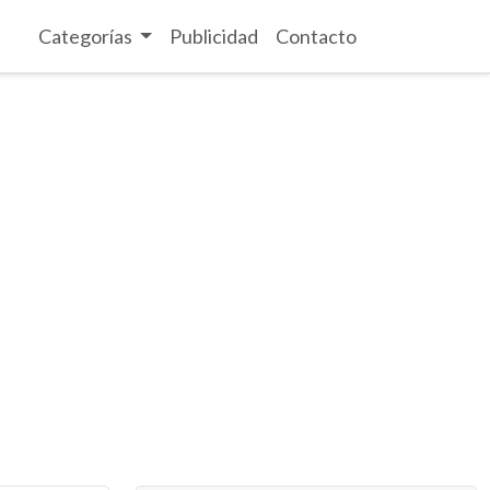
Categorías
Publicidad
Contacto