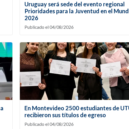
Uruguay será sede del evento regional
Prioridades para la Juventud en el Mund
2026
Publicado el 04/08/2026
la
En Montevideo 2500 estudiantes de U
recibieron sus títulos de egreso
Publicado el 04/08/2026