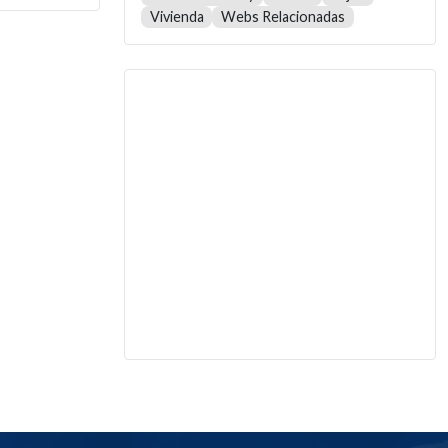
Vivienda
Webs Relacionadas