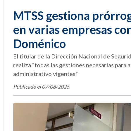
MTSS gestiona prórrog
en varias empresas con
Doménico
El titular de la Dirección Nacional de Segur
realiza “todas las gestiones necesarias para a
administrativo vigentes”
Publicado el 07/08/2025