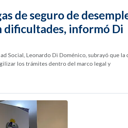
as de seguro de desempl
 dificultades, informó Di
idad Social, Leonardo Di Doménico, subrayó que la 
gilizar los trámites dentro del marco legal y