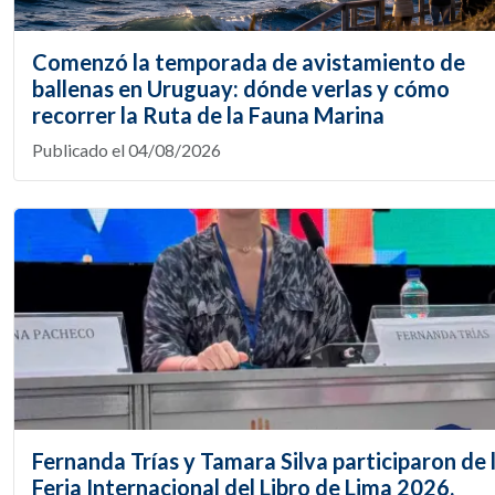
Comenzó la temporada de avistamiento de
ballenas en Uruguay: dónde verlas y cómo
recorrer la Ruta de la Fauna Marina
Publicado el 04/08/2026
Fernanda Trías y Tamara Silva participaron de 
Feria Internacional del Libro de Lima 2026.