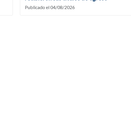
Publicado el 04/08/2026