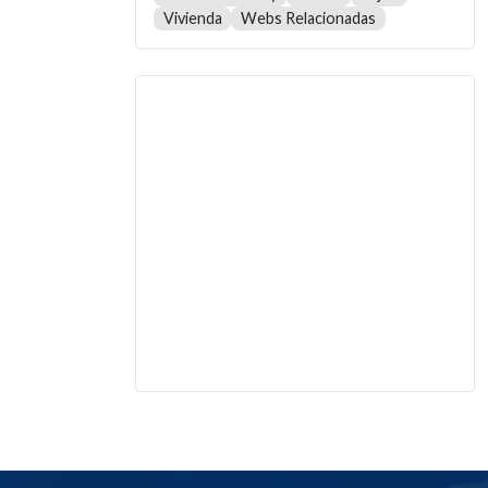
Vivienda
Webs Relacionadas