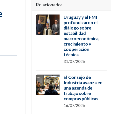
Relacionados
e
Uruguay y el FMI
profundizaron el
diálogo sobre
estabilidad
macroeconómica,
crecimiento y
cooperación
técnica
31/07/2026
El Consejo de
Industria avanza en
una agenda de
trabajo sobre
compras públicas
16/07/2026