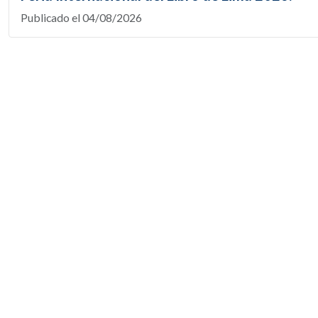
Publicado el 04/08/2026