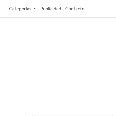
Categorías
Publicidad
Contacto