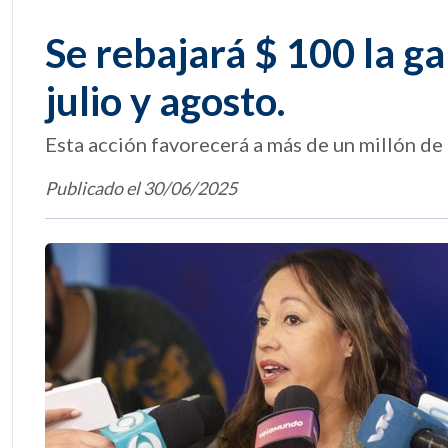
Se rebajará $ 100 la g
julio y agosto.
Esta acción favorecerá a más de un millón de
Publicado el 30/06/2025