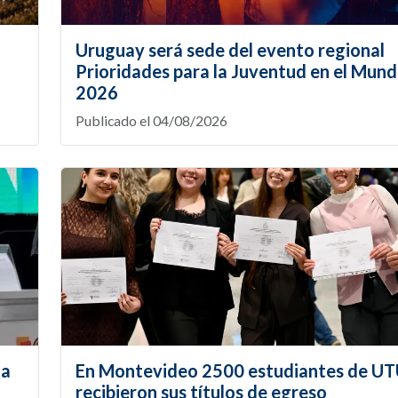
Uruguay será sede del evento regional
Prioridades para la Juventud en el Mund
2026
Publicado el 04/08/2026
la
En Montevideo 2500 estudiantes de U
recibieron sus títulos de egreso