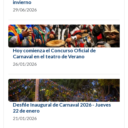
invierno
29/06/2026
Hoy comienza el Concurso Oficial de
Carnaval en el teatro de Verano
26/01/2026
Desfile Inaugural de Carnaval 2026 - Jueves
22 de enero
21/01/2026