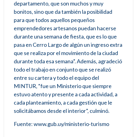
departamento, que son muchos y muy
bonitos, sino que da también la posibilidad
para que todos aquellos pequeños
emprendedores artesanos puedan hacerse
durante una semana de fiesta, que es lo que
pasa en Cerro Largo de algún un ingreso extra
que se realiza por el movimiento de la ciudad
durante toda esa semana”. Además, agradeció
todo el trabajo en conjunto que se realizó
entre su cartera y todo el equipo del
MINTUR, “fue un Ministerio que siempre
estuvo atento y presente a cada actividad, a
cada planteamiento, a cada gestión que le
solicitábamos desde el interior”, culminó.
Fuente: www.gub.uy/ministerio-turismo