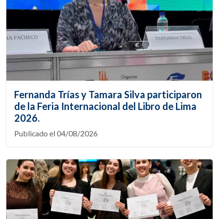
Fernanda Trías y Tamara Silva participaron
de la Feria Internacional del Libro de Lima
2026.
Publicado el 04/08/2026