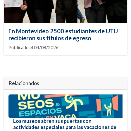
En Montevideo 2500 estudiantes de UTU
recibieron sus títulos de egreso
Publicado el 04/08/2026
Relacionados
Los museos abren sus puertas con
actividades especiales para las vacaciones de