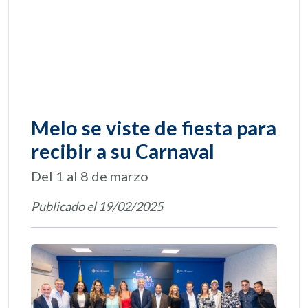
Melo se viste de fiesta para
recibir a su Carnaval
Del 1 al 8 de marzo
Publicado el 19/02/2025