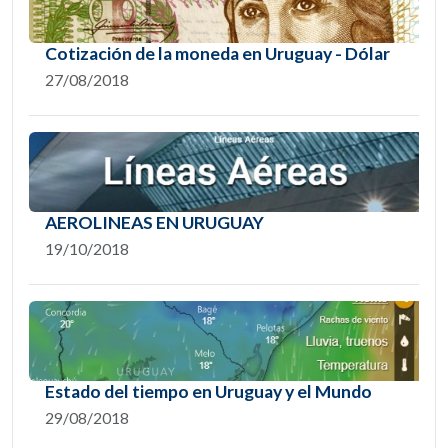
Cotización de la moneda en Uruguay - Dólar
27/08/2018
AEROLINEAS EN URUGUAY
19/10/2018
Estado del tiempo en Uruguay y el Mundo
29/08/2018