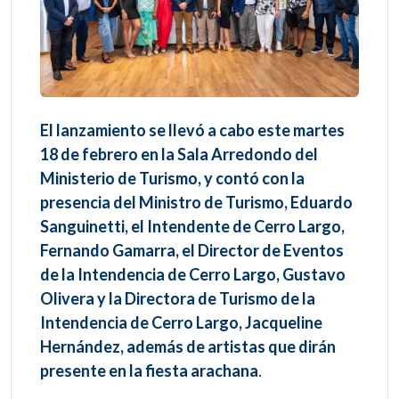
El lanzamiento se llevó a cabo este martes
18 de febrero en la Sala Arredondo del
Ministerio de Turismo, y contó con la
presencia del Ministro de Turismo, Eduardo
Sanguinetti, el Intendente de Cerro Largo,
Fernando Gamarra, el Director de Eventos
de la Intendencia de Cerro Largo, Gustavo
Olivera y la Directora de Turismo de la
Intendencia de Cerro Largo, Jacqueline
Hernández, además de artistas que dirán
presente en la fiesta arachana
.