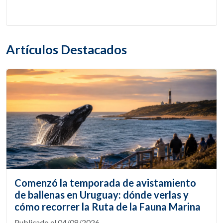
Artículos Destacados
Comenzó la temporada de avistamiento
de ballenas en Uruguay: dónde verlas y
cómo recorrer la Ruta de la Fauna Marina
Publicado el 04/08/2026