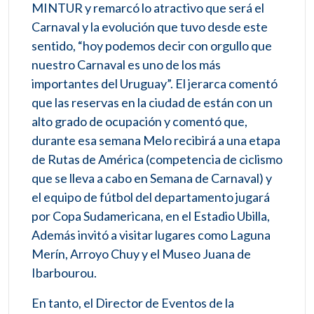
MINTUR y remarcó lo atractivo que será el
Carnaval y la evolución que tuvo desde este
sentido, “hoy podemos decir con orgullo que
nuestro Carnaval es uno de los más
importantes del Uruguay”. El jerarca comentó
que las reservas en la ciudad de están con un
alto grado de ocupación y comentó que,
durante esa semana Melo recibirá a una etapa
de Rutas de América (competencia de ciclismo
que se lleva a cabo en Semana de Carnaval) y
el equipo de fútbol del departamento jugará
por Copa Sudamericana, en el Estadio Ubilla,
Además invitó a visitar lugares como Laguna
Merín, Arroyo Chuy y el Museo Juana de
Ibarbourou.
En tanto, el Director de Eventos de la