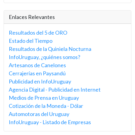
Enlaces Relevantes
Resultados del 5 de ORO
Estado del Tiempo
Resultados de la Quiniela Nocturna
InfoUruguay, ¿quiénes somos?
Artesanos de Canelones
Cerrajerías en Paysandú
Publicidad en InfoUruguay
Agencia Digital - Publicidad en Internet
Medios de Prensa en Uruguay
Cotización de la Moneda - Dólar
Automotoras del Uruguay
InfoUruguay - Listado de Empresas