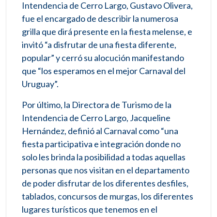
Intendencia de Cerro Largo, Gustavo Olivera,
fue el encargado de describir la numerosa
grilla que dirá presente en la fiesta melense, e
invitó “a disfrutar de una fiesta diferente,
popular” y cerró su alocución manifestando
que “los esperamos en el mejor Carnaval del
Uruguay”.
Por último, la Directora de Turismo de la
Intendencia de Cerro Largo, Jacqueline
Hernández, definió al Carnaval como “una
fiesta participativa e integración donde no
solo les brinda la posibilidad a todas aquellas
personas que nos visitan en el departamento
de poder disfrutar de los diferentes desfiles,
tablados, concursos de murgas, los diferentes
lugares turísticos que tenemos en el