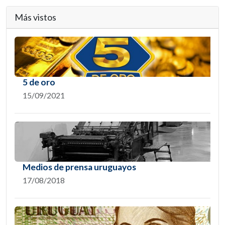
Más vistos
5 de oro
15/09/2021
Medios de prensa uruguayos
17/08/2018