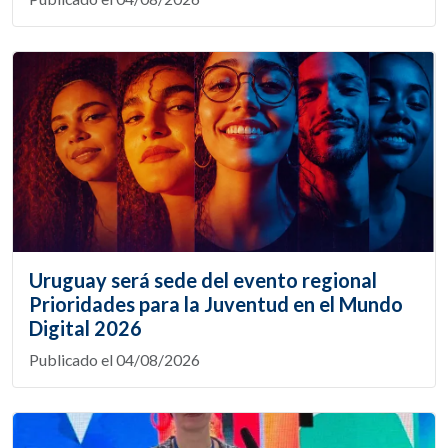
Uruguay será sede del evento regional
Prioridades para la Juventud en el Mundo
Digital 2026
Publicado el 04/08/2026