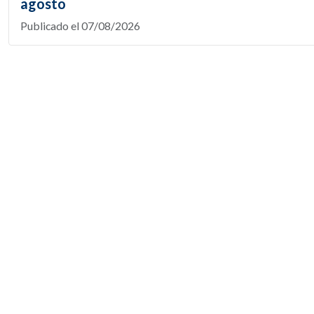
agosto
Publicado el 07/08/2026