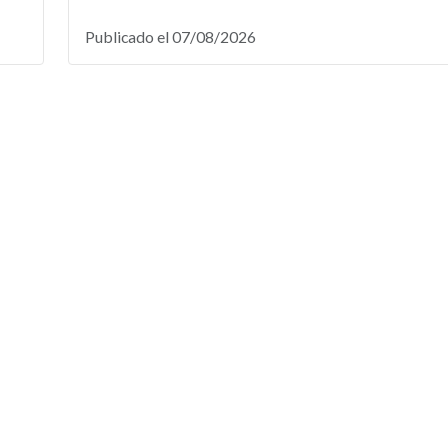
Publicado el 07/08/2026