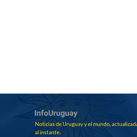
Noticias de Uruguay y el mundo, actualizad
al instante.