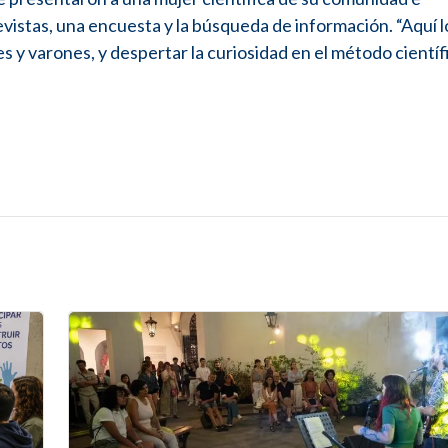
revistas, una encuesta y la búsqueda de información. “Aquí 
s y varones, y despertar la curiosidad en el método científi