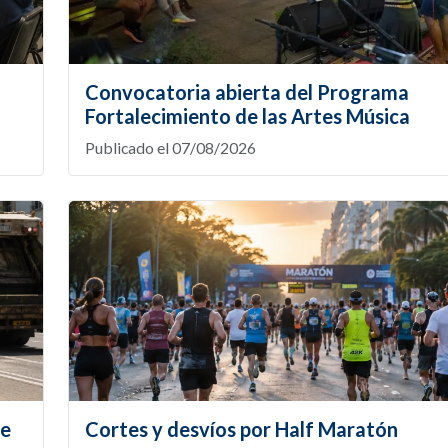
Convocatoria abierta del Programa
Fortalecimiento de las Artes Música
Publicado el 07/08/2026
te
Cortes y desvíos por Half Maratón