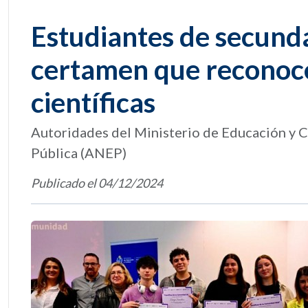
Estudiantes de secund
certamen que reconoce
científicas
Autoridades del Ministerio de Educación y C
Pública (ANEP)
Publicado el 04/12/2024