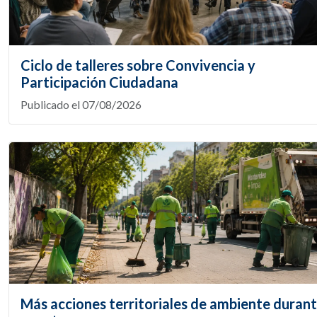
Ciclo de talleres sobre Convivencia y
Participación Ciudadana
Publicado el 07/08/2026
Más acciones territoriales de ambiente duran