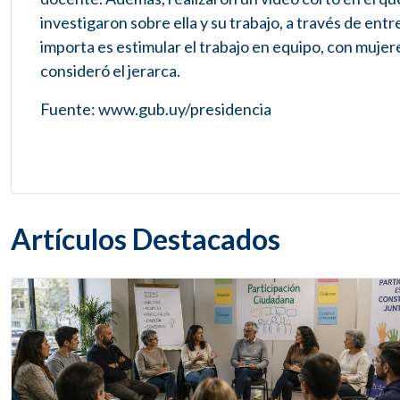
investigaron sobre ella y su trabajo, a través de ent
importa es estimular el trabajo en equipo, con mujere
consideró el jerarca.
Fuente: www.gub.uy/presidencia
Artículos Destacados