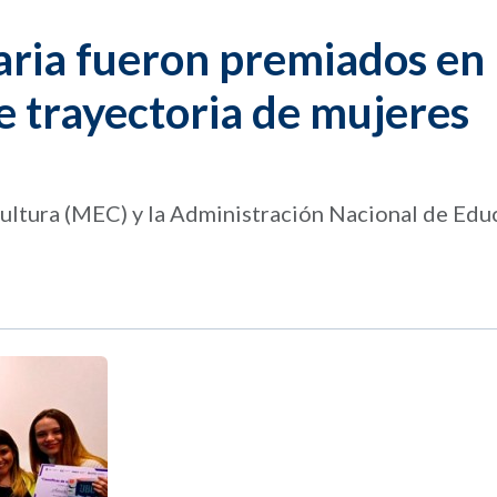
aria fueron premiados en
 trayectoria de mujeres
ultura (MEC) y la Administración Nacional de Edu