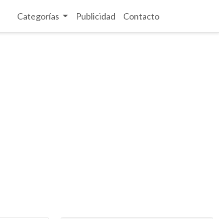
Categorías
Publicidad
Contacto