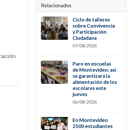
Relacionados
Ciclo de talleres
sobre Convivencia
y Participación
Ciudadana
07/08/2026
cación
Paro en escuelas
de Montevideo: así
se garantizará la
alimentación de los
escolares este
jueves
06/08/2026
En Montevideo
2500 estudiantes