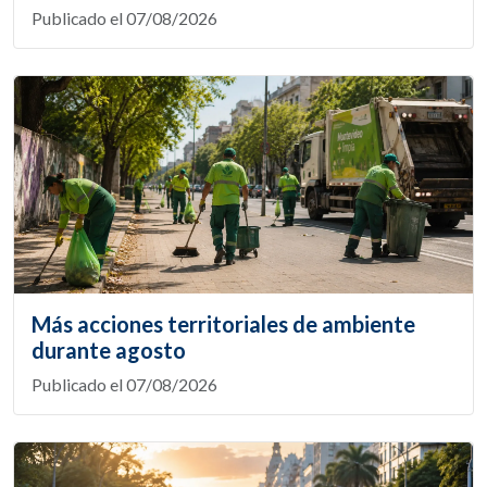
Publicado el 07/08/2026
Más acciones territoriales de ambiente
durante agosto
Publicado el 07/08/2026