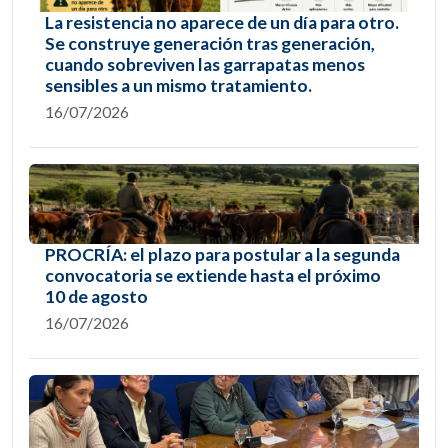
La resistencia no aparece de un día para otro.
Se construye generación tras generación,
cuando sobreviven las garrapatas menos
sensibles a un mismo tratamiento.
16/07/2026
PROCRÍA: el plazo para postular a la segunda
convocatoria se extiende hasta el próximo
10 de agosto
16/07/2026