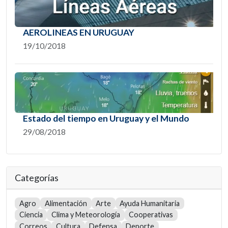
AEROLINEAS EN URUGUAY
19/10/2018
Estado del tiempo en Uruguay y el Mundo
29/08/2018
Categorías
Agro
Alimentación
Arte
Ayuda Humanitaria
Ciencia
Clima y Meteorología
Cooperativas
Correos
Cultura
Defensa
Deporte