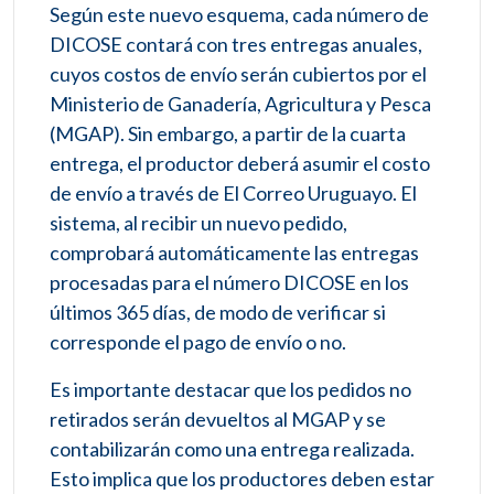
Según este nuevo esquema, cada número de
DICOSE contará con tres entregas anuales,
cuyos costos de envío serán cubiertos por el
Ministerio de Ganadería, Agricultura y Pesca
(MGAP). Sin embargo, a partir de la cuarta
entrega, el productor deberá asumir el costo
de envío a través de El Correo Uruguayo. El
sistema, al recibir un nuevo pedido,
comprobará automáticamente las entregas
procesadas para el número DICOSE en los
últimos 365 días, de modo de verificar si
corresponde el pago de envío o no.
Es importante destacar que los pedidos no
retirados serán devueltos al MGAP y se
contabilizarán como una entrega realizada.
Esto implica que los productores deben estar