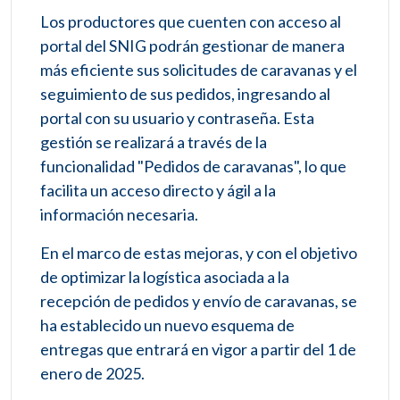
Los productores que cuenten con acceso al
portal del SNIG podrán gestionar de manera
más eficiente sus solicitudes de caravanas y el
seguimiento de sus pedidos, ingresando al
portal con su usuario y contraseña. Esta
gestión se realizará a través de la
funcionalidad "Pedidos de caravanas", lo que
facilita un acceso directo y ágil a la
información necesaria.
En el marco de estas mejoras, y con el objetivo
de optimizar la logística asociada a la
recepción de pedidos y envío de caravanas, se
ha establecido un nuevo esquema de
entregas que entrará en vigor a partir del 1 de
enero de 2025.