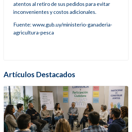
atentos al retiro de sus pedidos para evitar
inconvenientes y costos adicionales.
Fuente: www.gub.uy/ministerio-ganaderia-
agricultura-pesca
Artículos Destacados