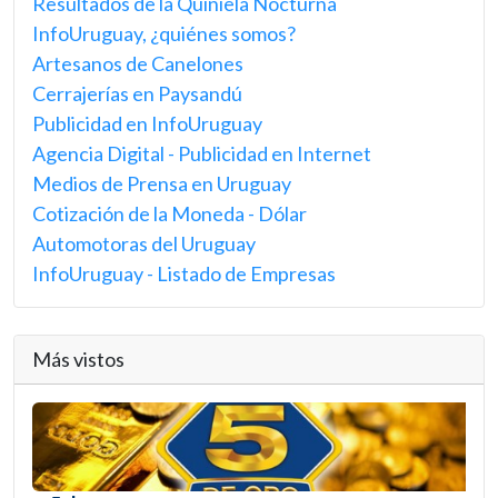
Resultados de la Quiniela Nocturna
InfoUruguay, ¿quiénes somos?
Artesanos de Canelones
Cerrajerías en Paysandú
Publicidad en InfoUruguay
Agencia Digital - Publicidad en Internet
Medios de Prensa en Uruguay
Cotización de la Moneda - Dólar
Automotoras del Uruguay
InfoUruguay - Listado de Empresas
Más vistos