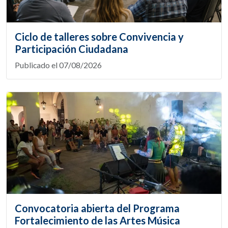
Ciclo de talleres sobre Convivencia y
Participación Ciudadana
Publicado el 07/08/2026
Convocatoria abierta del Programa
Fortalecimiento de las Artes Música