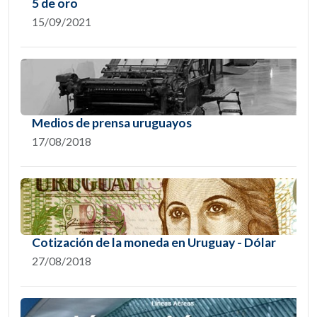
5 de oro
15/09/2021
Medios de prensa uruguayos
17/08/2018
Cotización de la moneda en Uruguay - Dólar
27/08/2018