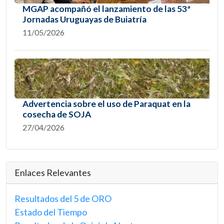
MGAP acompañó el lanzamiento de las 53ª
Jornadas Uruguayas de Buiatría
11/05/2026
Advertencia sobre el uso de Paraquat en la
cosecha de SOJA
27/04/2026
Enlaces Relevantes
Resultados del 5 de ORO
Estado del Tiempo