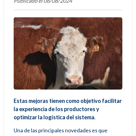
Publicado el 06/08/2024
Estas mejoras tienen como objetivo facilitar
la experiencia de los productores y
optimizar la logística del sistema
.
Una de las principales novedades es que