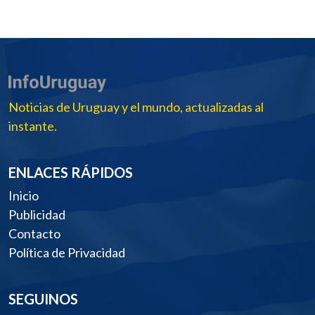
Noticias de Uruguay y el mundo, actualizadas al
instante.
ENLACES RÁPIDOS
Inicio
Publicidad
Contacto
Política de Privacidad
SEGUINOS