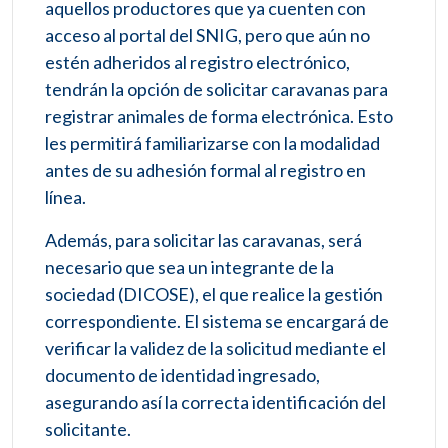
aquellos productores que ya cuenten con
acceso al portal del SNIG, pero que aún no
estén adheridos al registro electrónico,
tendrán la opción de solicitar caravanas para
registrar animales de forma electrónica. Esto
les permitirá familiarizarse con la modalidad
antes de su adhesión formal al registro en
línea.
Además, para solicitar las caravanas, será
necesario que sea un integrante de la
sociedad (DICOSE), el que realice la gestión
correspondiente. El sistema se encargará de
verificar la validez de la solicitud mediante el
documento de identidad ingresado,
asegurando así la correcta identificación del
solicitante.