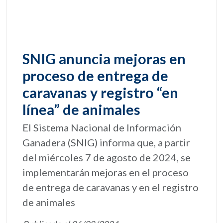
SNIG anuncia mejoras en
proceso de entrega de
caravanas y registro “en
línea” de animales
El Sistema Nacional de Información
Ganadera (SNIG) informa que, a partir
del miércoles 7 de agosto de 2024, se
implementarán mejoras en el proceso
de entrega de caravanas y en el registro
de animales