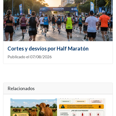
Cortes y desvíos por Half Maratón
Publicado el 07/08/2026
Relacionados