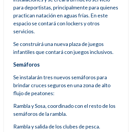
para deportistas, principalmente para quienes
practican natación en aguas frías. En este
espacio se contará con lockers y otros
servicios.
Se construirá una nueva plaza de juegos
infantiles que contará con juegos inclusivos.
Semáforos
Se instalarán tres nuevos semáforos para
brindar cruces seguros en una zona de alto
flujo de peatones:
Rambla y Sosa, coordinado con el resto de los
semáforos de la rambla.
Rambla y salida de los clubes de pesca.