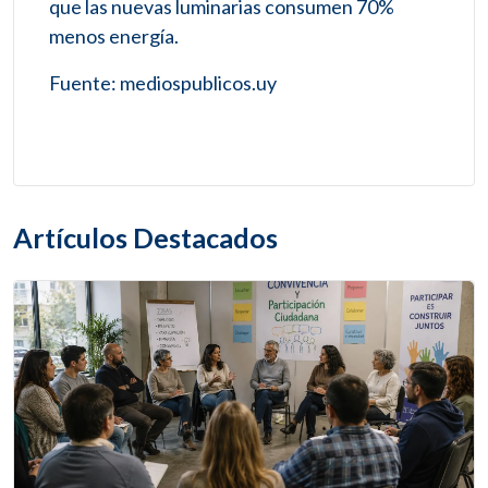
que las nuevas luminarias consumen 70%
menos energía.
Fuente: mediospublicos.uy
Artículos Destacados