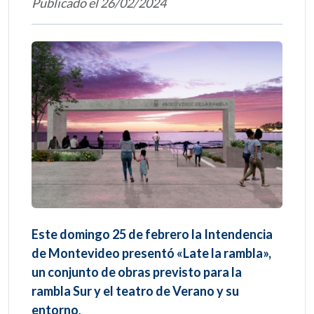
Publicado el 26/02/2024
Este domingo 25 de febrero la Intendencia
de Montevideo presentó «Late la rambla»,
un conjunto de obras previsto para la
rambla Sur y el teatro de Verano y su
entorno
.