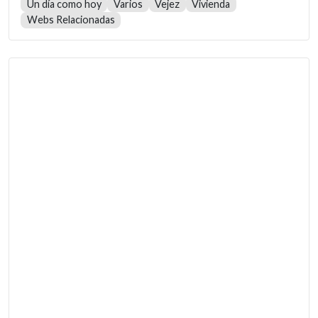
Un día como hoy
Varios
Vejez
Vivienda
Webs Relacionadas