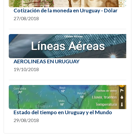
Cotización de la moneda en Uruguay - Dólar
27/08/2018
AEROLINEAS EN URUGUAY
19/10/2018
Estado del tiempo en Uruguay y el Mundo
29/08/2018