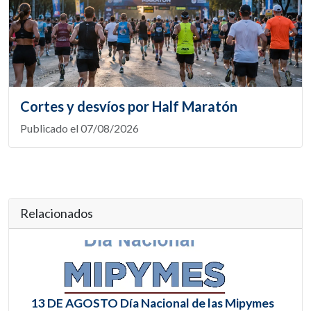
Cortes y desvíos por Half Maratón
Publicado el 07/08/2026
Relacionados
13 DE AGOSTO Día Nacional de las Mipymes