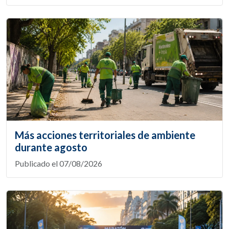
Más acciones territoriales de ambiente
durante agosto
Publicado el 07/08/2026