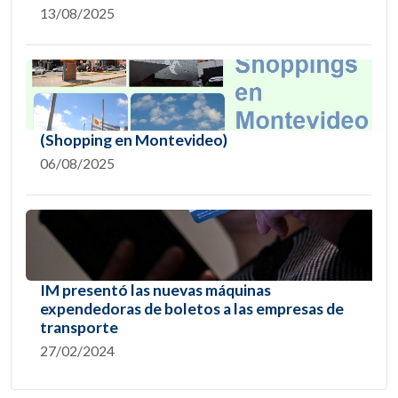
13/08/2025
(Shopping en Montevideo)
06/08/2025
IM presentó las nuevas máquinas
expendedoras de boletos a las empresas de
transporte
27/02/2024