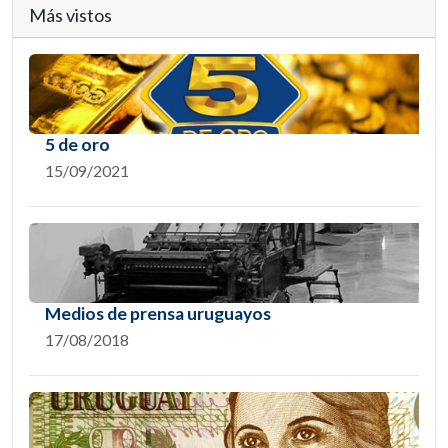
Más vistos
5 de oro
15/09/2021
Medios de prensa uruguayos
17/08/2018