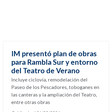
IM presentó plan de obras
para Rambla Sur y entorno
del Teatro de Verano
Incluye ciclovía, remodelación del
Paseo de los Pescadores, toboganes en
las canteras y la ampliación del Teatro,
entre otras obras