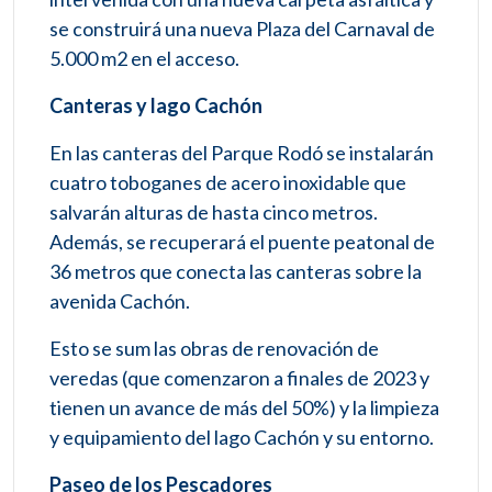
se construirá una nueva Plaza del Carnaval de
5.000 m2 en el acceso.
Canteras y lago Cachón
En las canteras del Parque Rodó se instalarán
cuatro toboganes de acero inoxidable que
salvarán alturas de hasta cinco metros.
Además, se recuperará el puente peatonal de
36 metros que conecta las canteras sobre la
avenida Cachón.
Esto se sum las obras de renovación de
veredas (que comenzaron a finales de 2023 y
tienen un avance de más del 50%) y la limpieza
y equipamiento del lago Cachón y su entorno.
Paseo de los Pescadores