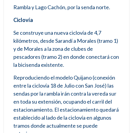
Rambla y Lago Cachón, por la senda norte.
Ciclovía
Se construye una nueva ciclovía de 4,7
kilómetros, desde Sarandí a Morales (tramo 1)
y de Morales a la zona de clubes de
pescadores (tramo 2) en donde conectará con
la bicisenda existente.
Reproduciendo el modelo Quijano (conexión
entre la ciclovía 18 de Julio con San José) las
sendas por la rambla irán contra la vereda sur
en toda su extensión, ocupando el carril del
estacionamiento. El estacionamiento quedará
establecido al lado de la ciclovía en algunos
tramos donde actualmente se puede