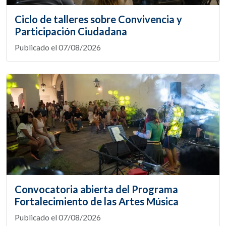
Ciclo de talleres sobre Convivencia y
Participación Ciudadana
Publicado el 07/08/2026
Convocatoria abierta del Programa
Fortalecimiento de las Artes Música
Publicado el 07/08/2026