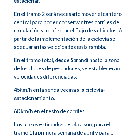
estacionar.
En el tramo 2 será necesario mover el cantero
central para poder conservar tres carriles de
circulación y no afectar el flujo de vehículos. A
partir de la implementación de la ciclovía se
adecuarán las velocidades en la rambla.
En el tramo total, desde Sarandí hasta la zona
de los clubes de pescadores, se establecerán
velocidades diferenciadas:
45km/h en la senda vecina a la ciclovía-
estacionamiento.
60 km/h en el resto de carriles.
Los plazos estimados de obra son, para el
tramo 1 la primera semana de abril y para el