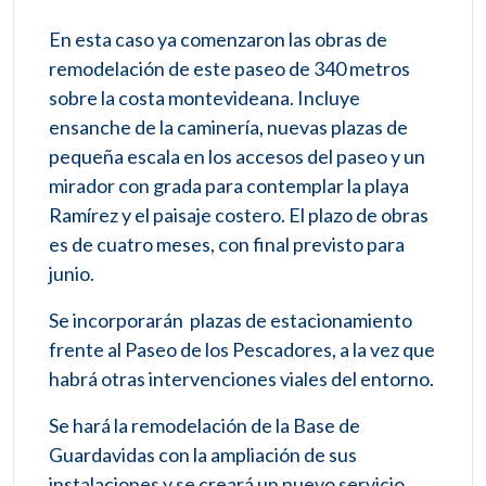
En esta caso ya comenzaron las obras de
remodelación de este paseo de 340 metros
sobre la costa montevideana. Incluye
ensanche de la caminería, nuevas plazas de
pequeña escala en los accesos del paseo y un
mirador con grada para contemplar la playa
Ramírez y el paisaje costero. El plazo de obras
es de cuatro meses, con final previsto para
junio.
Se incorporarán plazas de estacionamiento
frente al Paseo de los Pescadores, a la vez que
habrá otras intervenciones viales del entorno.
Se hará la remodelación de la Base de
Guardavidas con la ampliación de sus
instalaciones y se creará un nuevo servicio