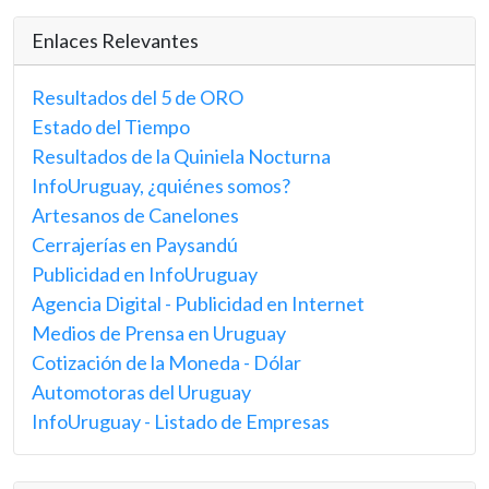
Enlaces Relevantes
Resultados del 5 de ORO
Estado del Tiempo
Resultados de la Quiniela Nocturna
InfoUruguay, ¿quiénes somos?
Artesanos de Canelones
Cerrajerías en Paysandú
Publicidad en InfoUruguay
Agencia Digital - Publicidad en Internet
Medios de Prensa en Uruguay
Cotización de la Moneda - Dólar
Automotoras del Uruguay
InfoUruguay - Listado de Empresas