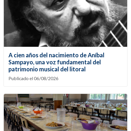
A cien años del nacimiento de Aníbal
Sampayo, una voz fundamental del
patrimonio musical del litoral
Publicado el 06/08/2026