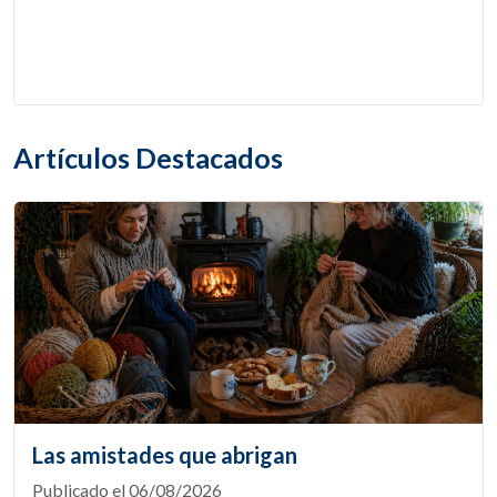
Artículos Destacados
Las amistades que abrigan
Publicado el 06/08/2026