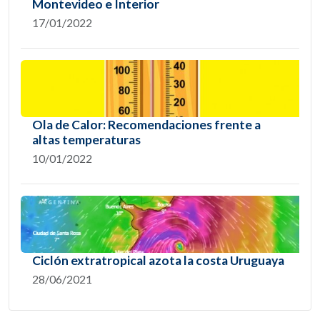
Montevideo e Interior
17/01/2022
Ola de Calor: Recomendaciones frente a
altas temperaturas
10/01/2022
Ciclón extratropical azota la costa Uruguaya
28/06/2021