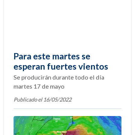
Para este martes se
esperan fuertes vientos
Se producirán durante todo el día
martes 17 de mayo
Publicado el 16/05/2022