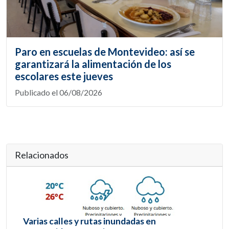
Paro en escuelas de Montevideo: así se
garantizará la alimentación de los
escolares este jueves
Publicado el 06/08/2026
Relacionados
Varias calles y rutas inundadas en