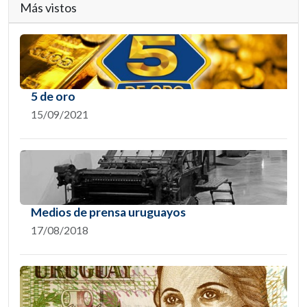
Más vistos
5 de oro
15/09/2021
Medios de prensa uruguayos
17/08/2018