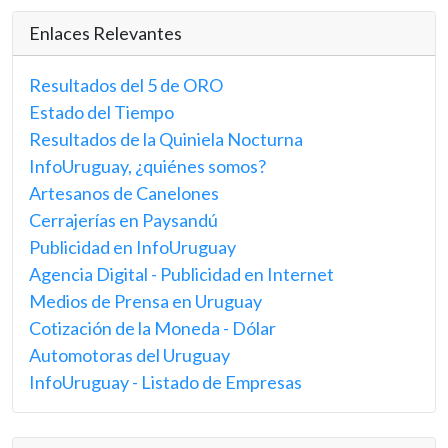
Enlaces Relevantes
Resultados del 5 de ORO
Estado del Tiempo
Resultados de la Quiniela Nocturna
InfoUruguay, ¿quiénes somos?
Artesanos de Canelones
Cerrajerías en Paysandú
Publicidad en InfoUruguay
Agencia Digital - Publicidad en Internet
Medios de Prensa en Uruguay
Cotización de la Moneda - Dólar
Automotoras del Uruguay
InfoUruguay - Listado de Empresas