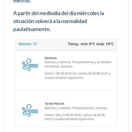
metros.
A partir del mediodía del día miércoles la
situación volverá a la normalidad
paulatinamente.