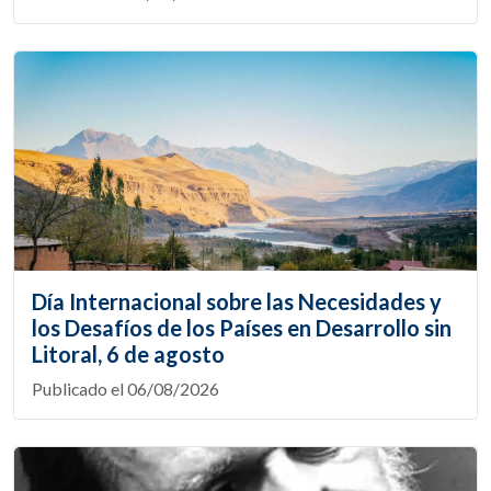
Día Internacional sobre las Necesidades y
los Desafíos de los Países en Desarrollo sin
Litoral, 6 de agosto
Publicado el 06/08/2026