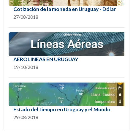
Cotización de la moneda en Uruguay - Dólar
27/08/2018
AEROLINEAS EN URUGUAY
19/10/2018
Estado del tiempo en Uruguay y el Mundo
29/08/2018