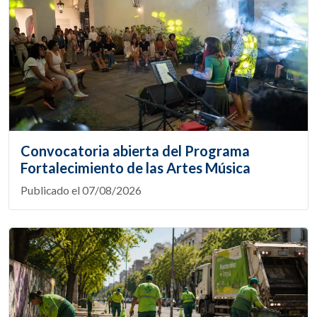
Convocatoria abierta del Programa
Fortalecimiento de las Artes Música
Publicado el 07/08/2026