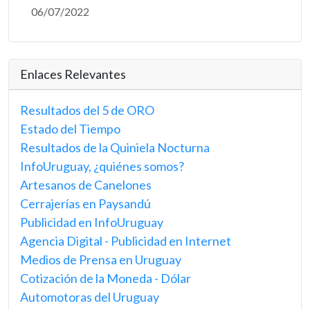
06/07/2022
Enlaces Relevantes
Resultados del 5 de ORO
Estado del Tiempo
Resultados de la Quiniela Nocturna
InfoUruguay, ¿quiénes somos?
Artesanos de Canelones
Cerrajerías en Paysandú
Publicidad en InfoUruguay
Agencia Digital - Publicidad en Internet
Medios de Prensa en Uruguay
Cotización de la Moneda - Dólar
Automotoras del Uruguay