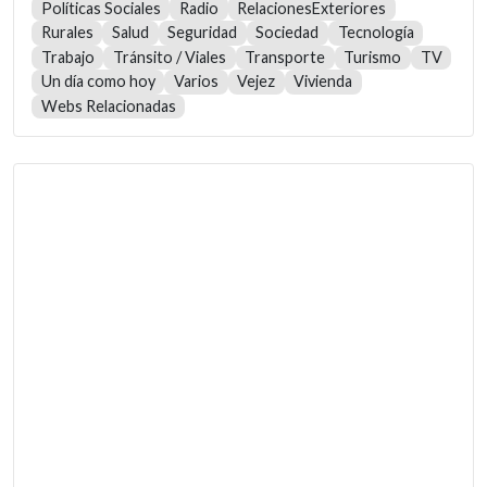
Políticas Sociales
Radio
RelacionesExteriores
Rurales
Salud
Seguridad
Sociedad
Tecnología
Trabajo
Tránsito / Viales
Transporte
Turismo
TV
Un día como hoy
Varios
Vejez
Vivienda
Webs Relacionadas