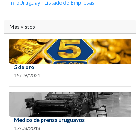
InfoUruguay - Listado de Empresas
Más vistos
5 de oro
15/09/2021
Medios de prensa uruguayos
17/08/2018