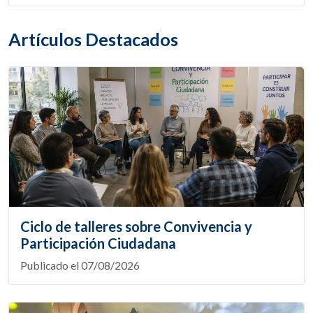
Artículos Destacados
Ciclo de talleres sobre Convivencia y
Participación Ciudadana
Publicado el 07/08/2026