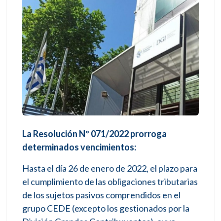
La Resolución Nº 071/2022 prorroga
determinados vencimientos:
Hasta el día 26 de enero de 2022, el plazo para
el cumplimiento de las obligaciones tributarias
de los sujetos pasivos comprendidos en el
grupo CEDE (excepto los gestionados por la