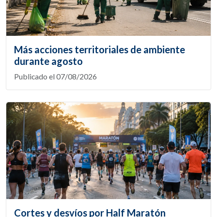
Más acciones territoriales de ambiente
durante agosto
Publicado el 07/08/2026
Cortes y desvíos por Half Maratón