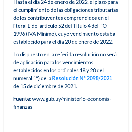
Hasta el día 24 de enero de 2022, el plazo para
el cumplimiento de las obligaciones tributarias
de los contribuyentes comprendidos en el
literal E del artículo 52 del Título 4 del TO
1996 (IVA Mínimo), cuyo vencimiento estaba
establecido para el día 20 de enero de 2022.
Lo dispuesto en la referida resolución no será
de aplicación para los vencimientos
establecidos en los ordinales 18 y 20 del
numeral 1º) de la
Resolución Nº 2098/2021
de 15 de diciembre de 2021.
Fuente:
www.gub.uy/ministerio-economia-
finanzas