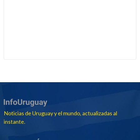
Noticias de Uruguay y el mundo, actualizadas al
instante.