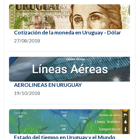
Cotización de la moneda en Uruguay - Dólar
27/08/2018
AEROLINEAS EN URUGUAY
19/10/2018
Estado del tiempo en Uruguay y el Mundo