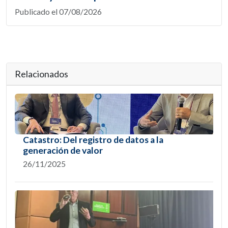
Publicado el 07/08/2026
Relacionados
Catastro: Del registro de datos a la
generación de valor
26/11/2025