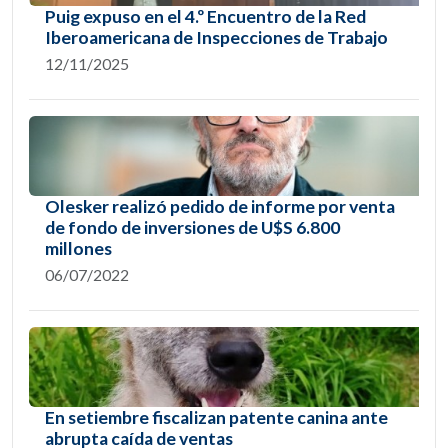
Puig expuso en el 4.º Encuentro de la Red
Iberoamericana de Inspecciones de Trabajo
12/11/2025
Olesker realizó pedido de informe por venta
de fondo de inversiones de U$S 6.800
millones
06/07/2022
En setiembre fiscalizan patente canina ante
abrupta caída de ventas