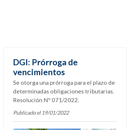
DGI: Prórroga de
vencimientos
Se otorga una prórroga para el plazo de
determinadas obligaciones tributarias.
Resolución Nº 071/2022.
Publicado el 19/01/2022