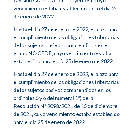
División Grandes Contribuyentes), cuyo
vencimiento estaba establecido para el día 24
de enero de 2022.
Hasta el día 27 de enero de 2022, el plazo para
el cumplimiento de las obligaciones tributarias
de los sujetos pasivos comprendidos en el
grupo NO CEDE, cuyo vencimiento estaba
establecido para el día 25 de enero de 2022.
Hasta el día 27 de enero de 2022, el plazo para
el cumplimiento de las obligaciones tributarias
de los sujetos pasivos comprendidos en los
ordinales 5 y 6 del numeral 1º) de la
Resolución Nº 2098/2021 de 15 de diciembre
de 2021, cuyo vencimiento estaba establecido
para el día 25 de enero de 2022.