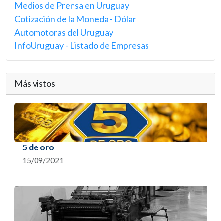
Medios de Prensa en Uruguay
Cotización de la Moneda - Dólar
Automotoras del Uruguay
InfoUruguay - Listado de Empresas
Más vistos
5 de oro
15/09/2021