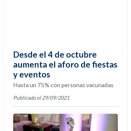
Desde el 4 de octubre
aumenta el aforo de fiestas
y eventos
Hasta un 75% con personas vacunadas
Publicado el 29/09/2021