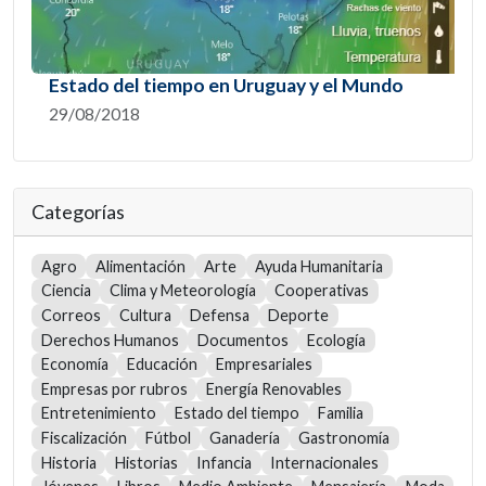
Estado del tiempo en Uruguay y el Mundo
29/08/2018
Categorías
Agro
Alimentación
Arte
Ayuda Humanitaria
Ciencia
Clima y Meteorología
Cooperativas
Correos
Cultura
Defensa
Deporte
Derechos Humanos
Documentos
Ecología
Economía
Educación
Empresariales
Empresas por rubros
Energía Renovables
Entretenimiento
Estado del tiempo
Familia
Fiscalización
Fútbol
Ganadería
Gastronomía
Historia
Historias
Infancia
Internacionales