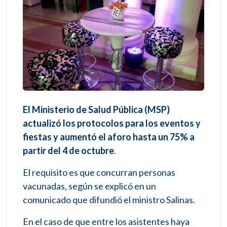
El Ministerio de Salud Pública (MSP)
actualizó los protocolos para los eventos y
fiestas y aumentó el aforo hasta un 75% a
partir del 4 de octubre
.
El requisito es que concurran personas
vacunadas, según se explicó en un
comunicado que difundió el ministro Salinas.
En el caso de que entre los asistentes haya