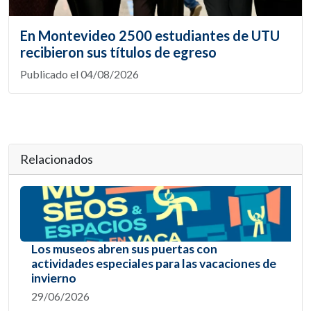
En Montevideo 2500 estudiantes de UTU
recibieron sus títulos de egreso
Publicado el 04/08/2026
Relacionados
Los museos abren sus puertas con
actividades especiales para las vacaciones de
invierno
29/06/2026