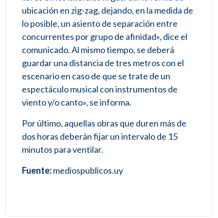
ubicación en zig-zag, dejando, en la medida de
lo posible, un asiento de separación entre
concurrentes por grupo de afinidad», dice el
comunicado. Al mismo tiempo, se deberá
guardar una distancia de tres metros con el
escenario en caso de que se trate de un
espectáculo musical con instrumentos de
viento y/o canto», se informa.
Por último, aquellas obras que duren más de
dos horas deberán fijar un intervalo de 15
minutos para ventilar.
Fuente:
mediospublicos.uy