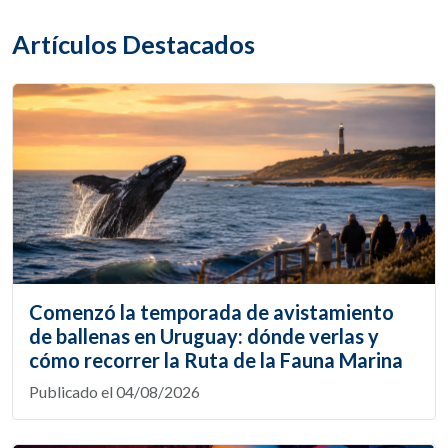
Artículos Destacados
Comenzó la temporada de avistamiento
de ballenas en Uruguay: dónde verlas y
cómo recorrer la Ruta de la Fauna Marina
Publicado el 04/08/2026