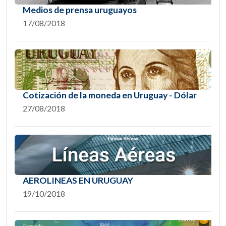
Medios de prensa uruguayos
17/08/2018
Cotización de la moneda en Uruguay - Dólar
27/08/2018
AEROLINEAS EN URUGUAY
19/10/2018