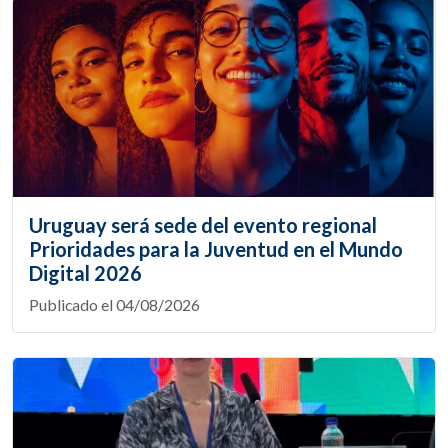
Uruguay será sede del evento regional
Prioridades para la Juventud en el Mundo
Digital 2026
Publicado el 04/08/2026