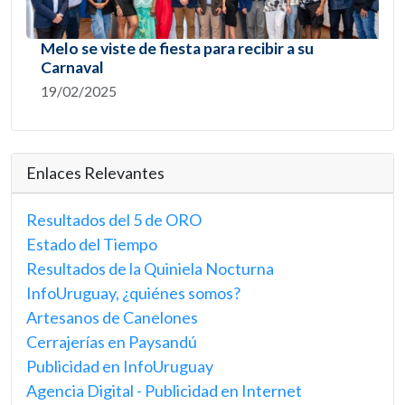
Melo se viste de fiesta para recibir a su
Carnaval
19/02/2025
Enlaces Relevantes
Resultados del 5 de ORO
Estado del Tiempo
Resultados de la Quiniela Nocturna
InfoUruguay, ¿quiénes somos?
Artesanos de Canelones
Cerrajerías en Paysandú
Publicidad en InfoUruguay
Agencia Digital - Publicidad en Internet