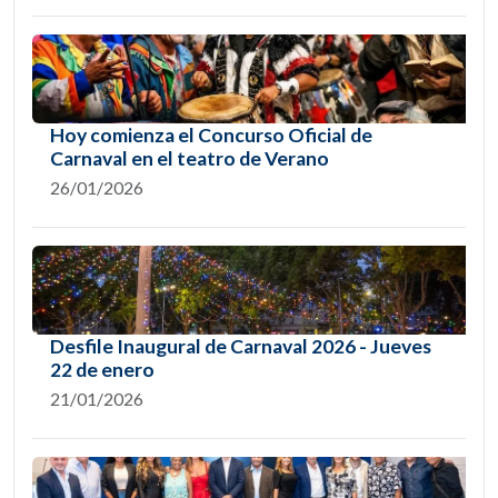
Hoy comienza el Concurso Oficial de
Carnaval en el teatro de Verano
26/01/2026
Desfile Inaugural de Carnaval 2026 - Jueves
22 de enero
21/01/2026