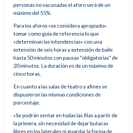
personas no vacunadas el aforo será de un
máximo del 55%.
Para los aforos «se considera apropiado»
tomar como guía de referencia lo que
«determinan las intendencias» con una
extensión de seis horas y extensión de baile
hasta 50 minutos con pausas “obligatorias” de
20 minutos. La duración es de un máximo de
cinco horas.
En cuanto a las salas de teatro y afines se
dispusieron las mismas condiciones de
porcentaje.
«Se podrán sentar en todas las filas a partir de
la primera, sin necesidad de dejar butacas
libres en los laterales ni guardar la forma de