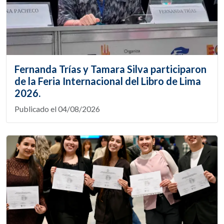
Fernanda Trías y Tamara Silva participaron
de la Feria Internacional del Libro de Lima
2026.
Publicado el 04/08/2026