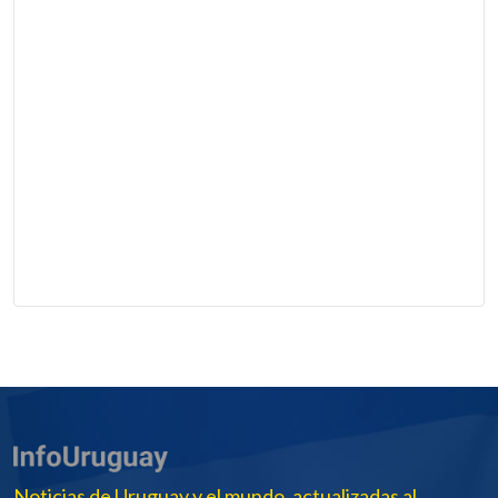
Noticias de Uruguay y el mundo, actualizadas al