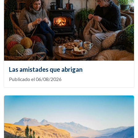
Las amistades que abrigan
Publicado el 06/08/2026