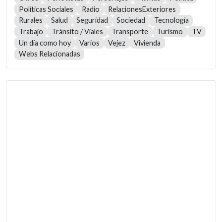
Políticas Sociales
Radio
RelacionesExteriores
Rurales
Salud
Seguridad
Sociedad
Tecnología
Trabajo
Tránsito / Viales
Transporte
Turismo
TV
Un día como hoy
Varios
Vejez
Vivienda
Webs Relacionadas