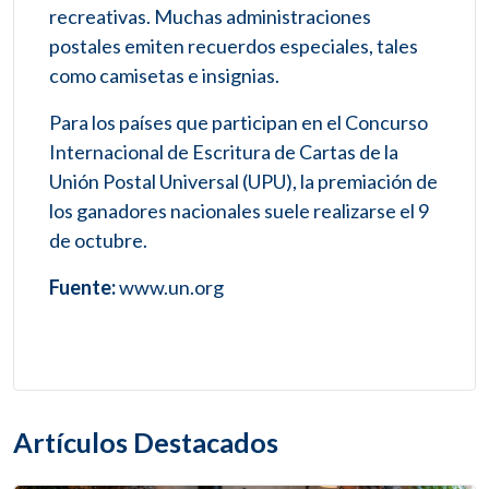
recreativas. Muchas administraciones
postales emiten recuerdos especiales, tales
como camisetas e insignias.
Para los países que participan en el Concurso
Internacional de Escritura de Cartas de la
Unión Postal Universal (UPU), la premiación de
los ganadores nacionales suele realizarse el 9
de octubre.
Fuente:
www.un.org
Artículos Destacados