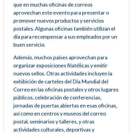
que en muchas oficinas de correos
aprovechan este evento para presentar o
promover nuevos productos y servicios
postales. Algunas oficinas también utilizan el
día para recompensar a sus empleados por un
buen servicio.
Además, muchos países aprovechan para
organizar exposiciones filatélicas y emitir
nuevos sellos. Otras actividades incluyen la
exhibición de carteles del Día Mundial del
Correo en las oficinas postales y otros lugares
públicos, celebración de conferencias,
jornadas de puertas abiertas en esas oficinas,
así como en centros y museos del correo
postal, seminarios y talleres, y otras
actividades culturales, deportivas y