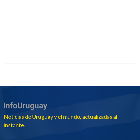
Noticias de Uruguay y el mundo, actualizadas al
instante.