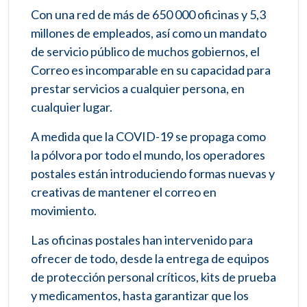
Con una red de más de 650 000 oficinas y 5,3
millones de empleados, así como un mandato
de servicio público de muchos gobiernos, el
Correo es incomparable en su capacidad para
prestar servicios a cualquier persona, en
cualquier lugar.
A medida que la COVID-19 se propaga como
la pólvora por todo el mundo, los operadores
postales están introduciendo formas nuevas y
creativas de mantener el correo en
movimiento.
Las oficinas postales han intervenido para
ofrecer de todo, desde la entrega de equipos
de protección personal críticos, kits de prueba
y medicamentos, hasta garantizar que los