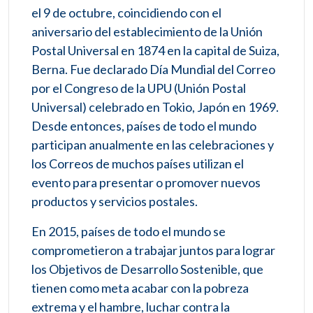
el 9 de octubre, coincidiendo con el
aniversario del establecimiento de la Unión
Postal Universal en 1874 en la capital de Suiza,
Berna. Fue declarado Día Mundial del Correo
por el Congreso de la UPU (Unión Postal
Universal) celebrado en Tokio, Japón en 1969.
Desde entonces, países de todo el mundo
participan anualmente en las celebraciones y
los Correos de muchos países utilizan el
evento para presentar o promover nuevos
productos y servicios postales.
En 2015, países de todo el mundo se
comprometieron a trabajar juntos para lograr
los Objetivos de Desarrollo Sostenible, que
tienen como meta acabar con la pobreza
extrema y el hambre, luchar contra la