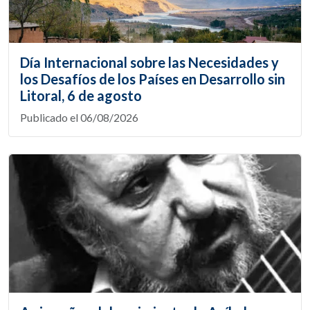
Día Internacional sobre las Necesidades y
los Desafíos de los Países en Desarrollo sin
Litoral, 6 de agosto
Publicado el 06/08/2026