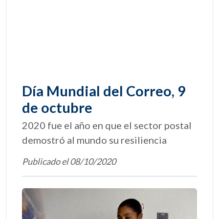
Día Mundial del Correo, 9
de octubre
2020 fue el año en que el sector postal
demostró al mundo su resiliencia
Publicado el 08/10/2020