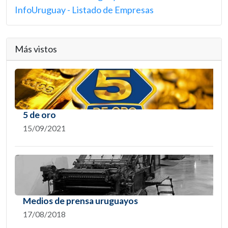
InfoUruguay - Listado de Empresas
Más vistos
5 de oro
15/09/2021
Medios de prensa uruguayos
17/08/2018