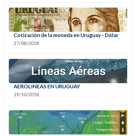
Cotización de la moneda en Uruguay - Dólar
27/08/2018
AEROLINEAS EN URUGUAY
19/10/2018