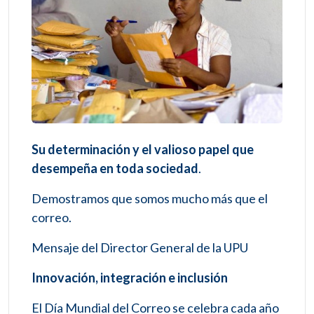
Su determinación y el valioso papel que
desempeña en toda sociedad
.
Demostramos que somos mucho más que el
correo.
Mensaje del Director General de la UPU
Innovación, integración e inclusión
El Día Mundial del Correo se celebra cada año