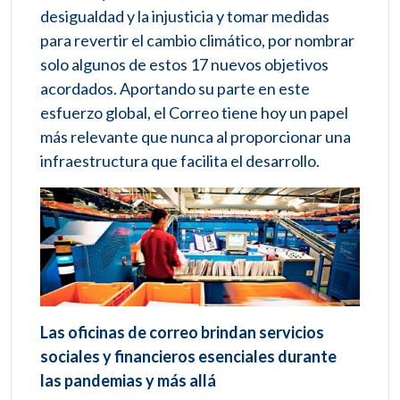
desigualdad y la injusticia y tomar medidas
para revertir el cambio climático, por nombrar
solo algunos de estos 17 nuevos objetivos
acordados. Aportando su parte en este
esfuerzo global, el Correo tiene hoy un papel
más relevante que nunca al proporcionar una
infraestructura que facilita el desarrollo.
Las oficinas de correo brindan servicios
sociales y financieros esenciales durante
las pandemias y más allá