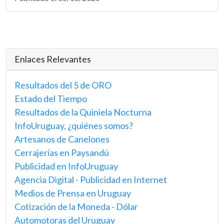
Enlaces Relevantes
Resultados del 5 de ORO
Estado del Tiempo
Resultados de la Quiniela Nocturna
InfoUruguay, ¿quiénes somos?
Artesanos de Canelones
Cerrajerías en Paysandú
Publicidad en InfoUruguay
Agencia Digital - Publicidad en Internet
Medios de Prensa en Uruguay
Cotización de la Moneda - Dólar
Automotoras del Uruguay