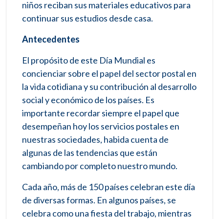
niños reciban sus materiales educativos para
continuar sus estudios desde casa.
Antecedentes
El propósito de este Día Mundial es
concienciar sobre el papel del sector postal en
la vida cotidiana y su contribución al desarrollo
social y económico de los países. Es
importante recordar siempre el papel que
desempeñan hoy los servicios postales en
nuestras sociedades, habida cuenta de
algunas de las tendencias que están
cambiando por completo nuestro mundo.
Cada año, más de 150 países celebran este día
de diversas formas. En algunos países, se
celebra como una fiesta del trabajo, mientras