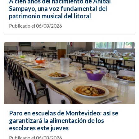
A cien años del nacimiento de Aníbal
Sampayo, una voz fundamental del
patrimonio musical del litoral
Publicado el 06/08/2026
Paro en escuelas de Montevideo: así se
garantizará la alimentación de los
escolares este jueves
Publicado el 06/08/2026